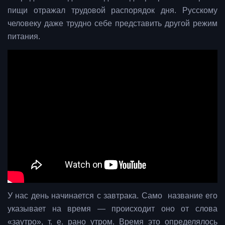
пищи отражал трудовой распорядок дня. Русскому
человеку даже трудно себе представить другой режим
питания.
У нас день начинается с завтрака. Само название его
указывает на время — происходит оно от слова
«заутро», т. е. рано утром. Время это определялось