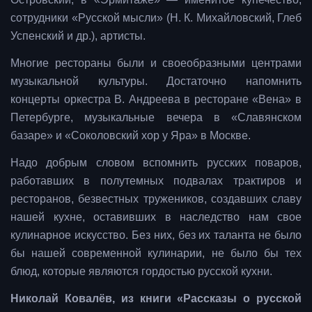
сотрудники «Русской мысли» (Н. К. Михайловский, Глеб
Успенский и др.), артисты.
Многие рестораны были и своеобразными центрами
музыкальной культуры. Достаточно напомнить
концерты оркестра В. Андреева в ресторане «Вена» в
Петербурге, музыкальные вечера в «Славянском
базаре» и «Соколовский хор у Яра» в Москве.
Надо добрым словом вспомнить русских поваров,
работавших в полутемных подвалах трактиров и
ресторанов, безвестных тружеников, создавших славу
нашей кухне, оставивших в наследство нам свое
кулинарное искусство. Без них, без их таланта не было
бы нашей современной кулинарии, не было бы тех
блюд, которые являются гордостью русской кухни.
Николай Ковалёв, из книги «Рассказы о русской