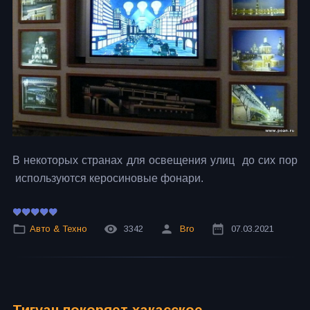
В некоторых странах для освещения улиц до сих пор
используются керосиновые фонари.
Авто & Техно
3342
Bro
07.03.2021