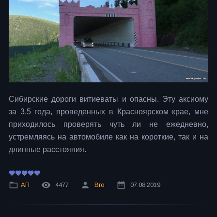
Сибирские дороги витиеваты и опасны. Эту аксиому
за 3,5 года, проведенных в Красноярском крае, мне
приходилось проверять чуть ли не ежедневно,
устремляясь на автомобиле как на короткие, так и на
длинные расстояния.
АП
4477
Bro
07.08.2019