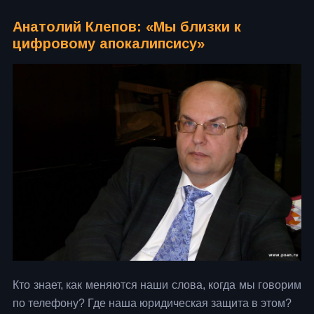
Анатолий Клепов: «Мы близки к
цифровому апокалипсису»
Кто знает, как меняются наши слова, когда мы говорим
по телефону? Где наша юридическая защита в этом?