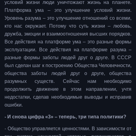
условий жизни люди уничтожают жизнь на планете.
Платформа ума – это улучшение условий жизни.
Уровень разума – это улучшение отношений со всеми,
кто нас окружает. Потому что суть жизни – любовь,
дружба, эмоции и взаимоотношения высших порядков.
Все действия на платформе ума – это разные формы
эксплуатации. Все действия на платформе разума –
разные формы заботы людей друг о друге. В СССР
был сделан шаг к построению Общества Человечности,
общества заботы людей друг о друге, общества
разумных существ. Сейчас нам необходимо
продолжить движение в этом направлении, учтя
недостатки, сделав необходимые выводы и исправив
ошибки.
- И снова цифра «3» – теперь, три типа политики?
- Общество управляется ценностями. В зависимости от