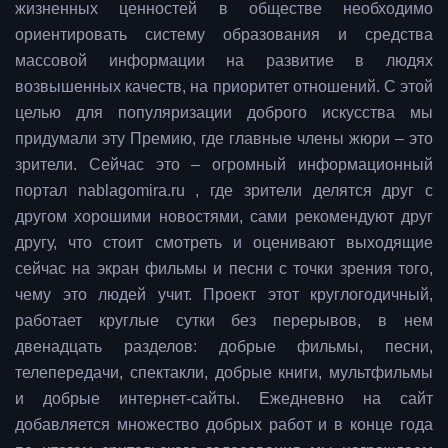
жизненных ценностей в обществе необходимо
ориентировать систему образования и средства
массовой информации на развитие в людях
возвышенных качеств, на приоритет отношений. С этой
целью для популяризации доброго искусства мы
придумали эту Премию, где главные члены жюри – это
зрители. Сейчас это – огромный информационный
портал nablagomira.ru , где зрители делятся друг с
другом хорошими новостями, сами рекомендуют друг
другу, что стоит смотреть и оценивают выходящие
сейчас на экран фильмы и песни с точки зрения того,
чему это людей учит. Проект этот круглогодичный,
работает круглые сутки без перерывов, в нем
двенадцать разделов: добрые фильмы, песни,
телепередачи, спектакли, добрые книги, мультфильмы
и добрые интернет-сайты. Ежедневно на сайт
добавляется множество добрых работ и в конце года