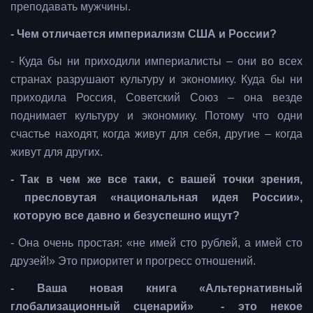
преподавать мужчины.
- Чем отличается империализм США и России?
- Куда бы ни приходили империалисты – они во всех
странах разрушают культуру и экономику. Куда бы ни
приходила Россия, Советский Союз – она везде
поднимает культуру и экономику. Потому что одни
счастье находят, когда живут для себя, другие – когда
живут для других.
- Так в чем же все таки, с вашей точки зрения,
пресловутая «национальная идея России»,
которую все давно и безуспешно ищут?
- Она очень простая: «не имей сто рублей, а имей сто
друзей!» Это приоритет и прогресс отношений.
- Ваша новая книга «Альтернативный
глобализационный сценарий» - это некое