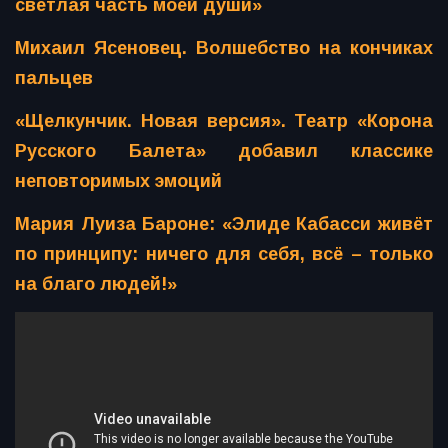
светлая часть моей души»
Михаил Ясеновец. Волшебство на кончиках
пальцев
«Щелкунчик. Новая версия». Театр «Корона
Русского Балета» добавил классике
неповторимых эмоций
Мария Луиза Бароне: «Элиде Кабасси живёт
по принципу: ничего для себя, всё – только
на благо людей!»