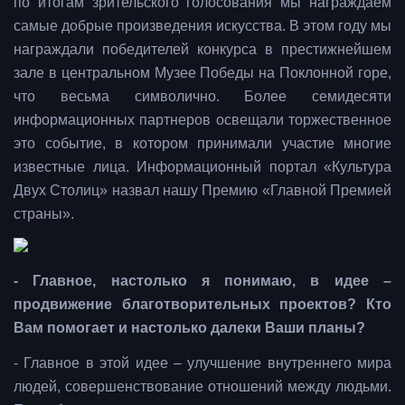
по итогам зрительского голосования мы награждаем
самые добрые произведения искусства. В этом году мы
награждали победителей конкурса в престижнейшем
зале в центральном Музее Победы на Поклонной горе,
что весьма символично. Более семидесяти
информационных партнеров освещали торжественное
это событие, в котором принимали участие многие
известные лица. Информационный портал «Культура
Двух Столиц» назвал нашу Премию «Главной Премией
страны».
- Главное, настолько я понимаю, в идее –
продвижение благотворительных проектов? Кто
Вам помогает и настолько далеки Ваши планы?
- Главное в этой идее – улучшение внутреннего мира
людей, совершенствование отношений между людьми.