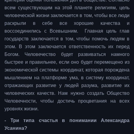
всем существующим на этой планете религиям, цель
человеческой жизни заключается в том, чтобы все люди
раскрыли в себе все хорошие качества и
воссоединились с Всевышним. Главная цель глав
государств заключается в том, чтобы помочь людям в
этом. В этом заключается ответственность их перед
Богом. Человечество будет развиваться намного
быстрее и правильнее, если оно будет перемещено из
экономической системы координат, которая порождена
мышлением на платформе ума, в систему координат,
отражающих развитие у людей разума, развитие их
человеческих качеств. Нам нужно создать Общество
Человечности, чтобы достичь процветания на всех
уровнях жизни.
- Три типа счастья в понимании Александра
Усанина?