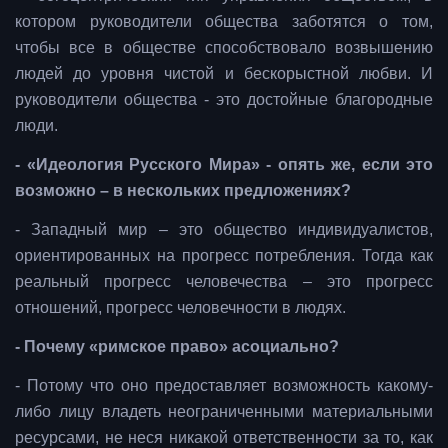
котором руководители общества заботятся о том,
чтобы все в обществе способствовало возвышению
людей до уровня чистой и бескорыстной любви. И
руководители общества - это достойные благородные
люди.
- «Идеология Русского Мира» - опять же, если это
возможно – в нескольких предложениях?
- Западный мир – это общество индивидуалистов,
ориентированных на прогресс потребления. Тогда как
реальный прогресс человечества – это прогресс
отношений, прогресс человечности в людях.
- Почему «римское право» асоциально?
- Потому что оно предоставляет возможность какому-
либо лицу владеть неограниченными материальными
ресурсами, не неся никакой ответственности за то, как