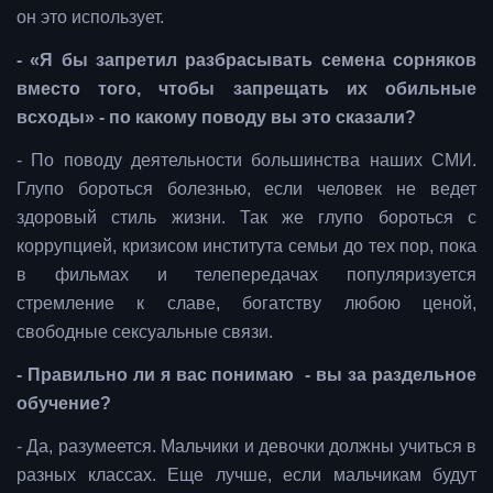
он это использует.
- «Я бы запретил разбрасывать семена сорняков
вместо того, чтобы запрещать их обильные
всходы» - по какому поводу вы это сказали?
- По поводу деятельности большинства наших СМИ.
Глупо бороться болезнью, если человек не ведет
здоровый стиль жизни. Так же глупо бороться с
коррупцией, кризисом института семьи до тех пор, пока
в фильмах и телепередачах популяризуется
стремление к славе, богатству любою ценой,
свободные сексуальные связи.
- Правильно ли я вас понимаю - вы за раздельное
обучение?
- Да, разумеется. Мальчики и девочки должны учиться в
разных классах. Еще лучше, если мальчикам будут