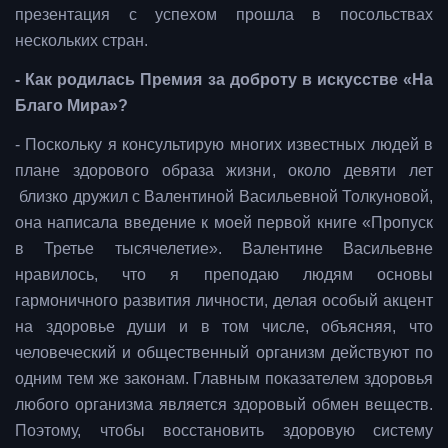
презентация с успехом прошла в посольствах
нескольких стран.
- Как родилась Премия за доброту в искусстве «На
Благо Мира»?
- Поскольку я консультирую многих известных людей в
плане здорового образа жизни, около девяти лет
близко дружил с Валентиной Васильевной Толкуновой,
она написала введение к моей первой книге «Пропуск
в Третье тысячелетие». Валентине Васильевне
нравилось, что я преподаю людям основы
гармоничного развития личности, делая особый акцент
на здоровье души и в том числе, объясняя, что
человеческий и общественный организм действуют по
одним тем же законам. Главным показателем здоровья
любого организма является здоровый обмен веществ.
Поэтому, чтобы восстановить здоровую систему