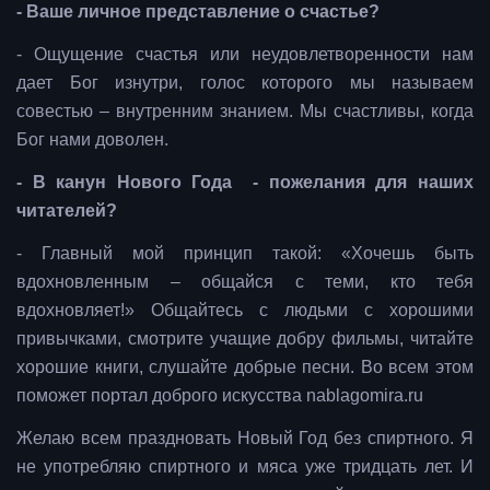
- Ваше личное представление о счастье?
- Ощущение счастья или неудовлетворенности нам
дает Бог изнутри, голос которого мы называем
совестью – внутренним знанием. Мы счастливы, когда
Бог нами доволен.
- В канун Нового Года - пожелания для наших
читателей?
- Главный мой принцип такой: «Хочешь быть
вдохновленным – общайся с теми, кто тебя
вдохновляет!» Общайтесь с людьми с хорошими
привычками, смотрите учащие добру фильмы, читайте
хорошие книги, слушайте добрые песни. Во всем этом
поможет портал доброго искусства nablagomira.ru
Желаю всем праздновать Новый Год без спиртного. Я
не употребляю спиртного и мяса уже тридцать лет. И