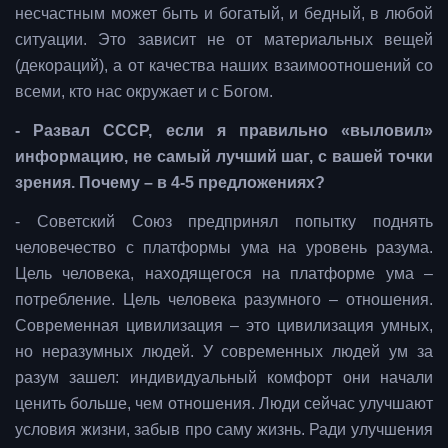
несчастным может быть и богатый, и бедный, в любой
ситуации. Это зависит не от материальных вещей
(декораций), а от качества наших взаимоотношений со
всеми, кто нас окружает и с Богом.
- Развал СССР, если я правильно «выловил»
информацию, не самый лучший шаг, с вашей точки
зрения. Почему – в 4-5 предложениях?
- Советский Союз предпринял попытку поднять
человечество с платформы ума на уровень разума.
Цель человека, находящегося на платформе ума –
потребление. Цель человека разумного – отношения.
Современная цивилизация – это цивилизация умных,
но неразумных людей. У современных людей ум за
разум зашел: индивидуальный комфорт они начали
ценить больше, чем отношения. Люди сейчас улучшают
условия жизни, забыв про саму жизнь. Ради улучшения