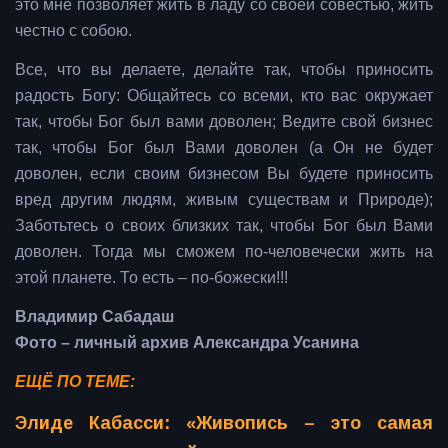
это мне позволяет жить в ладу со своей совестью, жить
честно с собою.
Все, что вы делаете, делайте так, чтобы приносить
радость Богу: Общайтесь со всеми, кто вас окружает
так, чтобы Бог был вами доволен; Ведите свой бизнес
так, чтобы Бог был Вами доволен (а Он не будет
доволен, если своим бизнесом Вы будете приносить
вред другим людям, живым существам и Природе);
Заботьтесь о своих близких так, чтобы Бог был Вами
доволен. Тогда мы сможем по-человечески жить на
этой планете. То есть – по-божески!!!
Владимир Сабадаш
Фото – личный архив Александра Усанина
ЕЩЁ ПО ТЕМЕ:
Элиде Кабасси: «Живопись – это самая