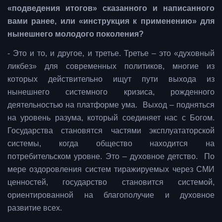
«подведения итогов» сказанного и написанного
вами ранее, или «инструкция к применению» для
нынешнего молодого поколения?
- Это и то, и другое, и третье. Третье – это «духовный
ликбез» для современных политиков, многие из
которых действительно ищут пути выхода из
нынешнего системного кризиса, рожденного
деятельностью на платформе ума. Выход – подняться
на уровень разума, который соединяет нас с Богом.
Государства становятся частями эксплуататорской
системы, когда общество находится на
потребительском уровне. Это – духовное детство. По
мере оздоровления систем тиражируемых через СМИ
ценностей, государство становится системой,
ориентированной на благополучие и духовное
развитие всех.