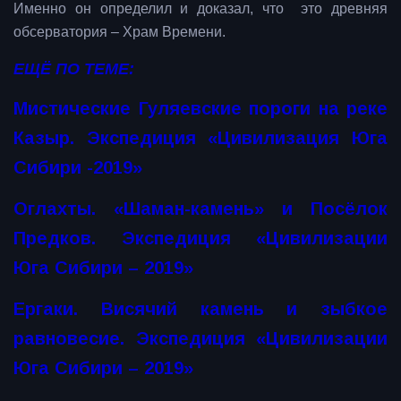
Именно он определил и доказал, что это древняя
обсерватория – Храм Времени.
ЕЩЁ ПО ТЕМЕ:
Мистические Гуляевские пороги на реке
Казыр. Экспедиция «Цивилизация Юга
Сибири -2019»
Оглахты. «Шаман-камень» и Посёлок
Предков. Экспедиция «Цивилизации
Юга Сибири – 2019»
Ергаки. Висячий камень и зыбкое
равновесие. Экспедиция «Цивилизации
Юга Сибири – 2019»