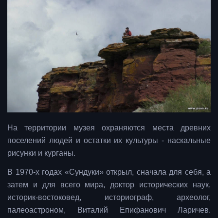
На территории музея охраняются места древних
поселений людей и остатки их культуры - наскальные
рисунки и курганы.
В 1970-х годах «Сундуки» открыл, сначала для себя, а
затем и для всего мира, доктор исторических наук,
историк-востоковед, историограф, археолог,
палеоастроном, Виталий Епифанович Ларичев.