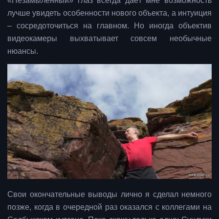
«Незамыленный» глаз всегда даёт мне возможность
лучше увидеть особенности нового объекта, а интуиция
– сосредоточиться на главном. Но иногда объектив
видеокамеры выхватывает совсем необычные
нюансы.
Свои окончательные выводы лично я сделал немного
позже, когда в очередной раз оказался с коллегами на