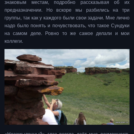
знаковым местам, подробно рассказывая об их
предназначении. Но вскоре мы разбились на три
группы, так как у каждого были свои задачи. Мне лично
надо было понять и почувствовать, что такое Сундуки
на самом деле. Ровно то же самое делали и мои
коллеги.