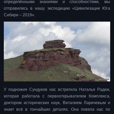
определёнными знаниями и способностями, мы
отправились в нашу экспедицию «Цивилизации Юга
Сибири – 2019».
У подножия Сундуков нас встретила Наталья Радюк,
которая работала с первооткрывателем Комплекса,
доктором исторических наук, Виталием Ларичевым и
знает всё в тончайших деталях. Она повела нас по