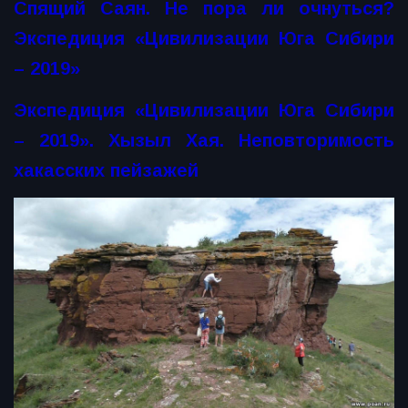
Спящий Саян. Не пора ли очнуться?
Экспедиция «Цивилизации Юга Сибири
– 2019»
Экспедиция «Цивилизации Юга Сибири
– 2019». Хызыл Хая. Неповторимость
хакасских пейзажей