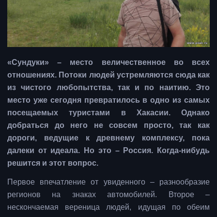
«Сундуки» – место величественное во всех
отношениях. Потоки людей устремляются сюда как
из чистого любопытства, так и по наитию. Это
место уже сегодня превратилось в одно из самых
посещаемых туристами в Хакасии. Однако
добраться до него не совсем просто, так как
дороги, ведущие к древнему комплексу, пока
далеки от идеала. Но это – Россия. Когда-нибудь
решится и этот вопрос.
Первое впечатление от увиденного – разнообразие
регионов на знаках автомобилей. Второе –
нескончаемая вереница людей, идущая по обеим