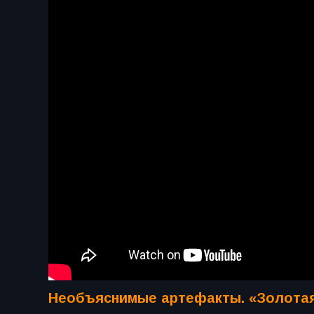
Необъяснимые артефакты. «Золотая