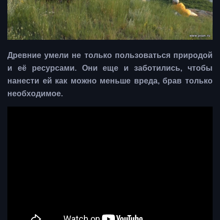
Древние умели не только пользоваться природой
и её ресурсами. Они еще и заботились, чтобы
нанести ей как можно меньше вреда, брав только
необходимое.