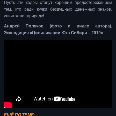
Пусть эти кадры станут хорошим предостережением
тем, кто ради кучки бездушных денежных знаков,
уничтожает природу!
Андрей Поляков (фото и видео автора),
Экспедиция «Цивилизации Юга Сибири – 2019»
ЕЩЁ ПО ТЕМЕ: