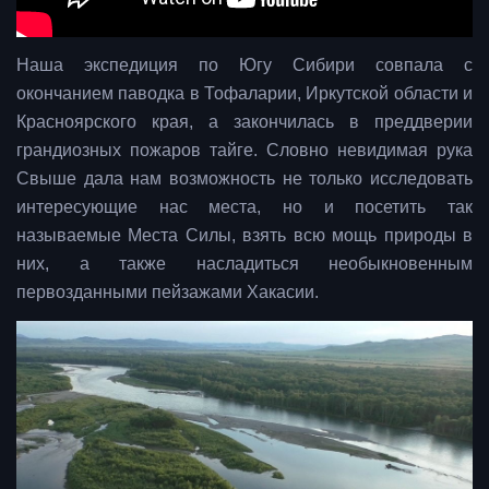
Наша экспедиция по Югу Сибири совпала с
окончанием паводка в Тофаларии, Иркутской области и
Красноярского края, а закончилась в преддверии
грандиозных пожаров тайге. Словно невидимая рука
Свыше дала нам возможность не только исследовать
интересующие нас места, но и посетить так
называемые Места Силы, взять всю мощь природы в
них, а также насладиться необыкновенным
первозданными пейзажами Хакасии.