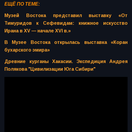
ЕЩЁ ПО ТЕМЕ:
Музей Востока представил выставку «От
Тимуридов к Сефевидам: книжное искусство
Ирана в XV — начале XVI в.»
В Музее Востока открылась выставка «Коран
бухарского эмира»
Древние курганы Хакасии. Экспедиция Андрея
Полякова "Цивилизации Юга Сибири"