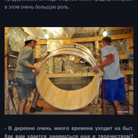
в этом очень большую роль.
- В деревне очень много времени уходит на быт.
Как вам удается заниматься еще и творчеством?