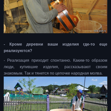
- Кроме деревни ваши изделия где-то еще
реализуются?
- Реализация приходит спонтанно. Каким-то образом
люди, купившие изделия, рассказывают своим
знакомым. Так и тянется по цепочке народная молва.