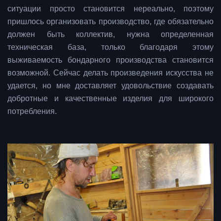
ситуации просто становится нереально, поэтому
пришлось организовать производство, где обязательно
должен быть коллектив, нужна определенная
техническая база, только благодаря этому
выживаемость бондарного производства становится
возможной. Сейчас делать произведения искусства не
удается, но мне доставляет удовольствие создавать
добротные и качественные изделия для широкого
потребления.