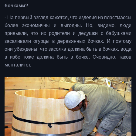
бочками?
- На первый взгляд кажется, что изделия из пластмассы
более экономичны и выгодны. Но, видимо, люди
привыкли, что их родители и дедушки с бабушками
засаливали огурцы в деревянных бочках. И поэтому
они убеждены, что засолка должна быть в бочках, вода
в избе тоже должна быть в бочке. Очевидно, таков
менталитет.