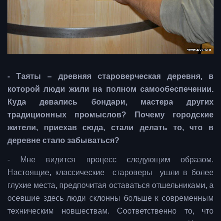
- Таяты – древняя староверческая деревня, в
которой люди жили на полном самообеспечении.
Куда девались бондари, мастера других
традиционных промыслов? Почему городские
жители, приехав сюда, стали делать то, что в
деревне стало забываться?
- Мне видится процесс следующим образом.
Настоящие, классические староверы ушли в более
глухие места, предпочитая оставаться отшельниками, а
осевшие здесь люди склонны больше к современным
техническим новшествам. Соответственно то, что