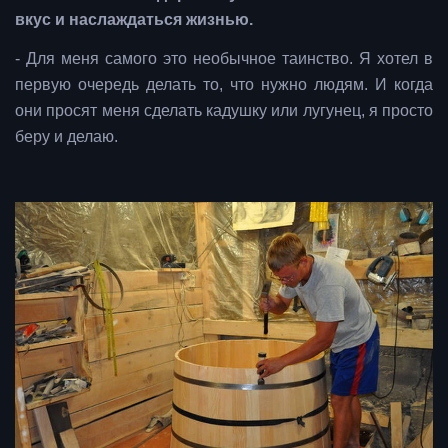
вкус и наслаждаться жизнью.
- Для меня самого это необычное таинство. Я хотел в
первую очередь делать то, что нужно людям. И когда
они просят меня сделать кадушку или лугунец, я просто
беру и делаю.