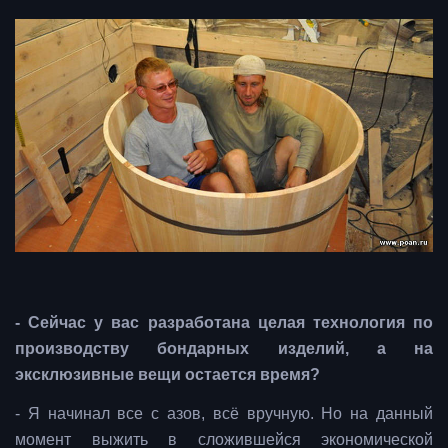
- Сейчас у вас разработана целая технология по
производству бондарных изделий, а на
эксклюзивные вещи остается время?
- Я начинал все с азов, всё вручную. Но на данный
момент выжить в сложившейся экономической