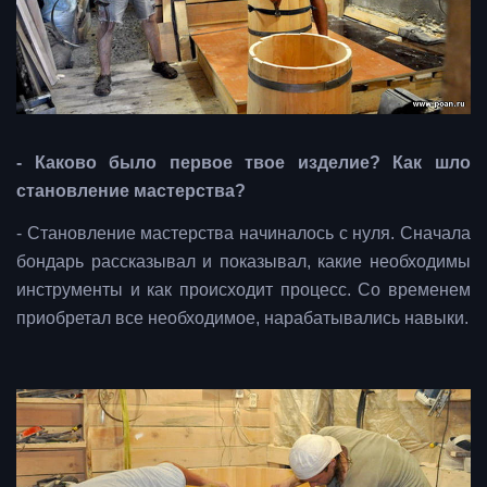
- Каково было первое твое изделие? Как шло
становление мастерства?
- Становление мастерства начиналось с нуля. Сначала
бондарь рассказывал и показывал, какие необходимы
инструменты и как происходит процесс. Со временем
приобретал все необходимое, нарабатывались навыки.