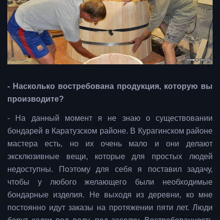
- Насколько востребована продукция, которую вы
производите?
- На данный момент я не знаю о существовании
бондарей в Каратузском районе. В Курагинском районе
мастера есть, но их очень мало и они делают
эксклюзивные вещи, которые для простых людей
недоступны. Поэтому для себя я поставил задачу,
чтобы у любого желающего были необходимые
бондарные изделия. Не выходя из деревни, ко мне
постоянно идут заказы на протяжении пяти лет. Люди