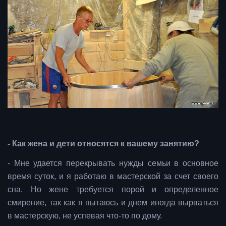
- Как жена и дети относятся к вашему занятию?
- Мне удается перекрывать нужды семьи в основное
время суток, и я работаю в мастерской за счет своего
сна. Но жене требуется порой и определенное
смирение, так как я пытаюсь и днем иногда вырваться
в мастерскую, не успевая что-то по дому.