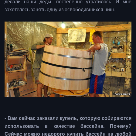
делали наши деды, постепенно утратилось. И мне
захотелось занять одну из освободившихся ниш.
- Вам сейчас заказали купель, которую собираются
использовать в качестве бассейна. Почему?
Сейчас можно недорого купить бассейн на любой