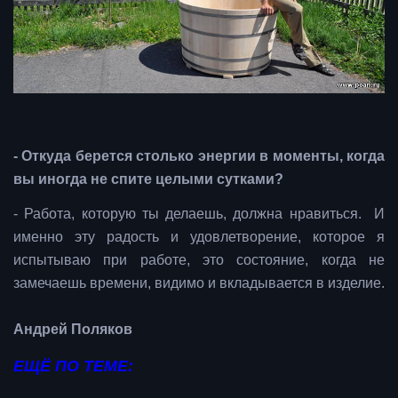
- Откуда берется столько энергии в моменты, когда
вы иногда не спите целыми сутками?
- Работа, которую ты делаешь, должна нравиться. И
именно эту радость и удовлетворение, которое я
испытываю при работе, это состояние, когда не
замечаешь времени, видимо и вкладывается в изделие.
Андрей Поляков
ЕЩЁ ПО ТЕМЕ: