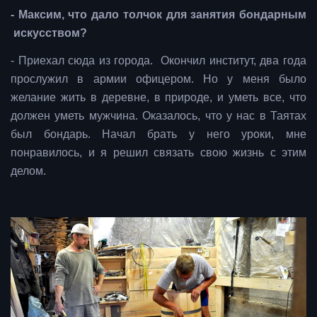
- Максим, что дало толчок для занятия бондарным
искусством?
- Приехал сюда из города. Окончил институт, два года
прослужил в армии офицером. Но у меня было
желание жить в деревне, в природе, и уметь все, что
должен уметь мужчина. Оказалось, что у нас в Таятах
был бондарь. Начал брать у него уроки, мне
понравилось, и я решил связать свою жизнь с этим
делом.