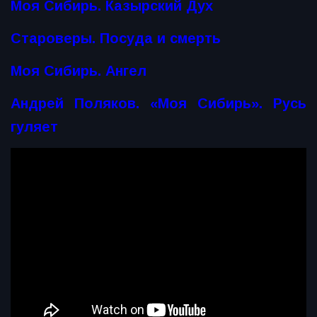
Моя Сибирь. Казырский Дух
Староверы. Посуда и смерть
Моя Сибирь. Ангел
Андрей Поляков. «Моя Сибирь». Русь
гуляет