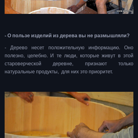
- О пользе изделий из дерева вы не размышляли?
- Дерево несет положительную информацию. Оно
полезно, целебно. И те люди, которые живут в этой
староверческой деревне, признают только
натуральные продукты, для них это приоритет.