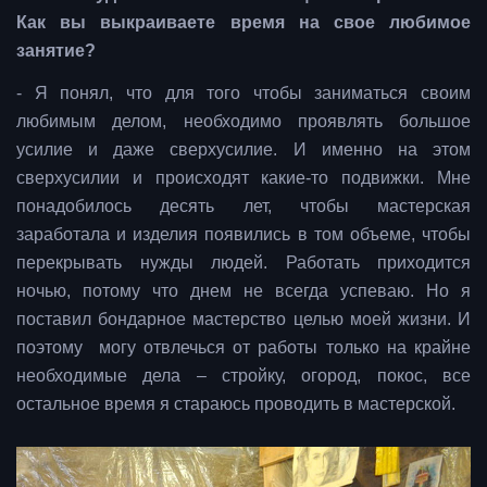
Как вы выкраиваете время на свое любимое
занятие?
- Я понял, что для того чтобы заниматься своим
любимым делом, необходимо проявлять большое
усилие и даже сверхусилие. И именно на этом
сверхусилии и происходят какие-то подвижки. Мне
понадобилось десять лет, чтобы мастерская
заработала и изделия появились в том объеме, чтобы
перекрывать нужды людей. Работать приходится
ночью, потому что днем не всегда успеваю. Но я
поставил бондарное мастерство целью моей жизни. И
поэтому могу отвлечься от работы только на крайне
необходимые дела – стройку, огород, покос, все
остальное время я стараюсь проводить в мастерской.