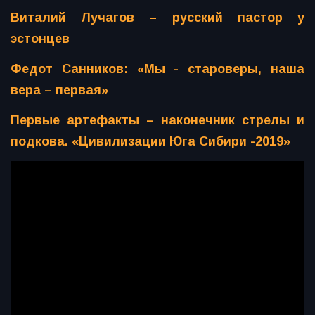
Виталий Лучагов – русский пастор у
эстонцев
Федот Санников: «Мы - староверы, наша
вера – первая»
Первые артефакты – наконечник стрелы и
подкова. «Цивилизации Юга Сибири -2019»