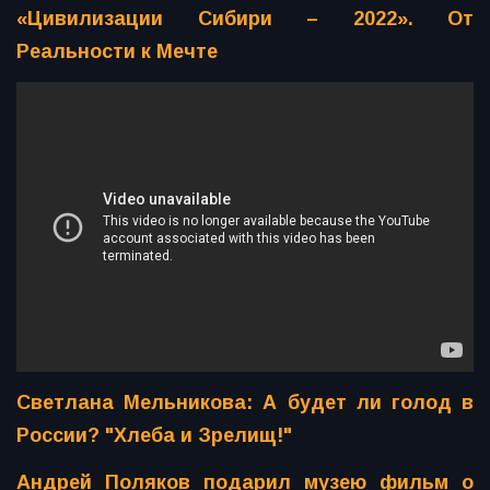
«Цивилизации Сибири – 2022». От
Реальности к Мечте
Светлана Мельникова: А будет ли голод в
России? "Хлеба и Зрелищ!"
Андрей Поляков подарил музею фильм о