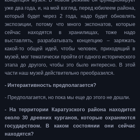
уже два года, и, на мой взгляд, перед юбилеем района,
который будет через 2 года, надо будет обновлять
экспозиции, потому что много экспонатов, которые
сейчас находятся в хранилищах, тоже надо
выставлять, разрабатывать концепцию – заряжать
какой-то общей идей, чтобы человек, приходящий в
музей, мог тематически пройти от одного исторического
этапа до другого, чтобы это было интересно. В этой
части наш музей действительно преобразился.
- Интерактивность предполагается?
- Предполагается, но пока мы еще до этого не дошли.
- На территории Каратузского района находится
около 30 древних курганов, которые охраняются
государством. В каком состоянии они сейчас
находятся?