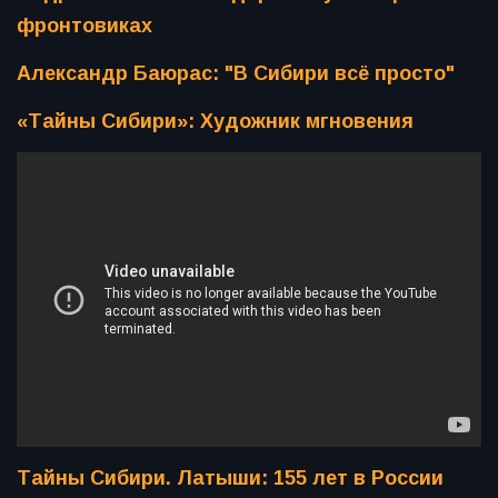
фронтовиках
Александр Баюрас: "В Сибири всё просто"
«Тайны Сибири»: Художник мгновения
Тайны Сибири. Латыши: 155 лет в России