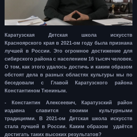
Каратузская Детская школа искусств
Красноярского края в 2021-ом году была признана
лучшей в России. Это огромное достижение для
сибирского района с населением 16 тысяч человек.
О том, как этого удалось достичь и каким образом
обстоят дела в разных областях культуры мы по
беседовали с Главой Каратузского района
Константином Тюниным.
- Константин Алексеевич, Каратузский район
издавна славится своими культурными
традициями. В 2021-ом Детская школа искусств
стала лучшей в России. Каким образом удаётся
достигать таких высоких результатов?