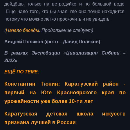
дойдёшь, только на ветродуйке и по большой воде.
Еще надо того, кто бы знал, где она точно находится,
потому что можно легко проскочить и не увидеть.
(
Начало беседы
. Продолжение следует)
Андрей Поляков (фото – Давид Поляков)
В рамках Экспедиции «Цивилизации Сибири –
2022»
ЕЩЁ ПО ТЕМЕ:
Константин Тюнин: Каратузский район -
первый на Юге Красноярского края по
урожайности уже более 10-ти лет
Каратузская детская школа искусств
признана лучшей в России