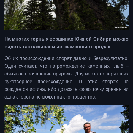
На многих горных вершинах Южной Сибири можно
видеть так называемые «каменные города».
Об их происхождении спорят давно и безрезультатно.
Одни считают, что нагромождение каменных глыб –
обычное проявление природы. Другие свято верят в их
рукотворное происхождение. В этих спорах не
рождается истина, ибо доказать свою точку зрения ни
одна сторона не может на сто процентов.