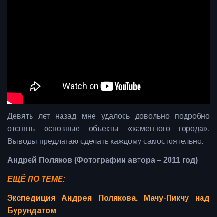
Девять лет назад мне удалось довольно подробно
отснять основные объекты «каменного города».
Выводы предлагаю сделать каждому самостоятельно.
Андрей Поляков (Фотографии автора – 2011 год)
ЕЩЁ ПО ТЕМЕ:
Экспедиция Андрея Полякова. Мачу-Пикчу над
Бурундатом