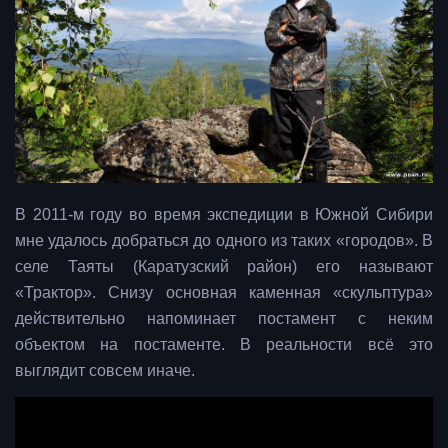
В 2011-м году во время экспедиции в Южной Сибири
мне удалось добраться до одного из таких «городов». В
селе Таяты (Каратузский район) его называют
«Трактор». Снизу основная каменная «скульптура»
действительно напоминает постамент с неким
объектом на постаменте. В реальности всё это
выглядит совсем иначе.