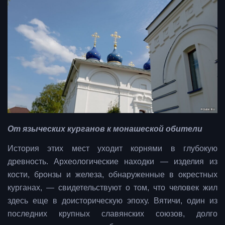
От языческих курганов к монашеской обители
История этих мест уходит корнями в глубокую
древность. Археологические находки — изделия из
кости, бронзы и железа, обнаруженные в окрестных
курганах, — свидетельствуют о том, что человек жил
здесь еще в доисторическую эпоху. Вятичи, один из
последних крупных славянских союзов, долго