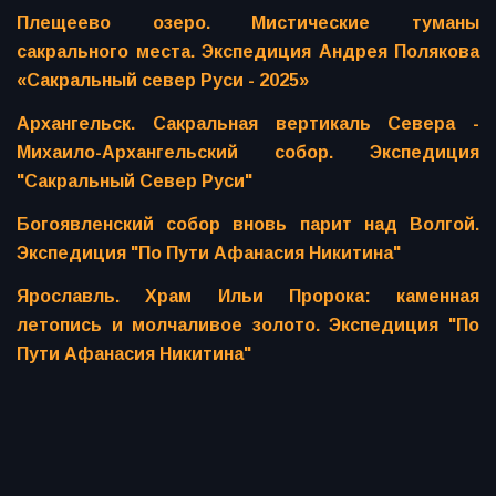
Плещеево озеро. Мистические туманы
сакрального места. Экспедиция Андрея Полякова
«Сакральный север Руси - 2025»
Архангельск. Сакральная вертикаль Севера -
Михаило-Архангельский собор. Экспедиция
"Сакральный Север Руси"
Богоявленский собор вновь парит над Волгой.
Экспедиция "По Пути Афанасия Никитина"
Ярославль. Храм Ильи Пророка: каменная
летопись и молчаливое золото. Экспедиция "По
Пути Афанасия Никитина"