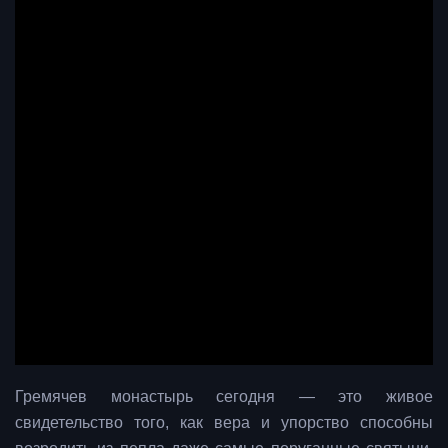
Гремячев монастырь сегодня — это живое
свидетельство того, как вера и упорство способны