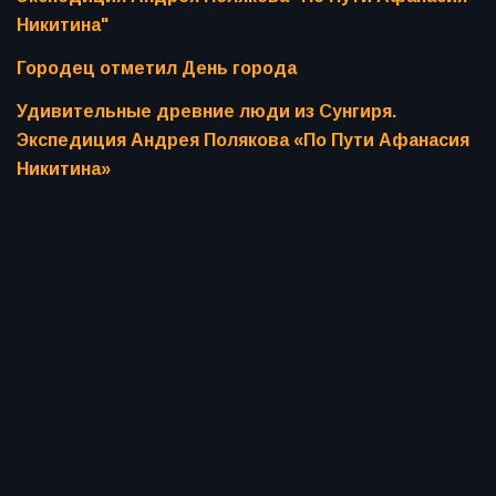
Никитина"
Городец отметил День города
Удивительные древние люди из Сунгиря.
Экспедиция Андрея Полякова «По Пути Афанасия
Никитина»