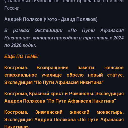
узнаваемых символов не только Ярославля, но и всей
России.
Андрей Поляков (Фото - Давид Поляков)
В рамках Экспедиции «По Пути Афанасия
Никитина», которая проходит в три этапа с 2024
по 2026 годы.
ЕЩЁ ПО ТЕМЕ:
Кострома. Возвращение памяти: женское
епархиальное училище обрело новый статус.
Экспедиция "По Пути Афанасия Никитина"
Кострома, Красный крест и Романовы. Экспедиция
Андрея Полякова "По Пути Афанасия Никитина"
Кострома. Знаменский женский монастырь.
Экспедиция Андрея Полякова «По Пути Афанасия
Никитина»