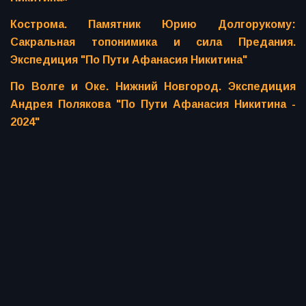
Кострома. Памятник Юрию Долгорукому:
Сакральная топонимика и сила Предания.
Экспедиция "По Пути Афанасия Никитина"
По Волге и Оке. Нижний Новгород. Экспедиция
Андрея Полякова "По Пути Афанасия Никитина -
2024"