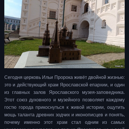
Сегодня церковь Ильи Пророка живёт двойной жизнью:
это и действующий храм Ярославской епархии, и один
из главных залов Ярославского музея-заповедника.
Этот союз духовного и музейного позволяет каждому
гостю города прикоснуться к живой истории, ощутить
мощь таланта древних зодчих и иконописцев и понять,
почему именно этот храм стал одним из самых