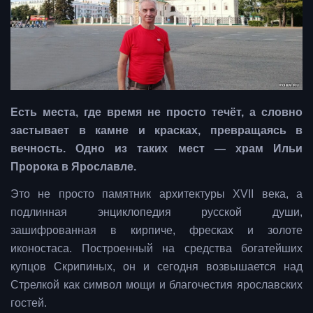
Есть места, где время не просто течёт, а словно
застывает в камне и красках, превращаясь в
вечность. Одно из таких мест — храм Ильи
Пророка в Ярославле.
Это не просто памятник архитектуры XVII века, а
подлинная энциклопедия русской души,
зашифрованная в кирпиче, фресках и золоте
иконостаса. Построенный на средства богатейших
купцов Скрипиных, он и сегодня возвышается над
Стрелкой как символ мощи и благочестия ярославских
гостей.