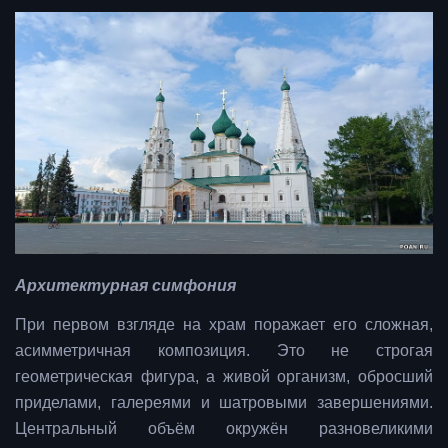
Архитектурная симфония
При первом взгляде на храм поражает его сложная,
асимметричная композиция. Это не строгая
геометрическая фигура, а живой организм, обросший
приделами, галереями и шатровыми завершениями.
Центральный объём окружён разновеликими