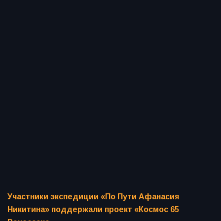
Участники экспедиции «По Пути Афанасия
Никитина» поддержали проект «Космос 65