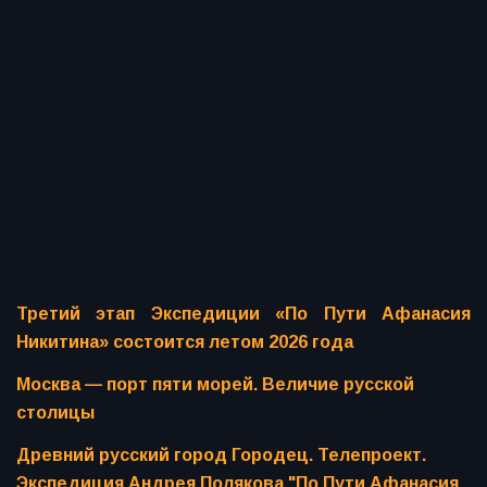
Третий этап Экспедиции «По Пути Афанасия
Никитина» состоится летом 2026 года
Москва — порт пяти морей. Величие русской
столицы
Древний русский город Городец. Телепроект.
Экспедиция Андрея Полякова "По Пути Афанасия