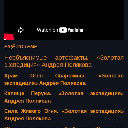
ЕЩЁ ПО ТЕМЕ:
Необъяснимые артефакты. «Золотая
экспедиция» Андрея Полякова
Храм Огня Сварожича. «Золотая
экспедиция» Андрея Полякова
Капище Перуна. «Золотая экспедиция»
Андрея Полякова
Сила Живого Огня. «Золотая экспедиция»
Андрея Полякова