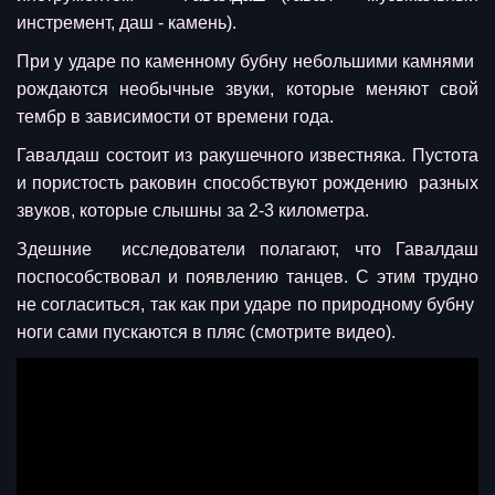
инстремент, даш - камень).
При у ударе по каменному бубну небольшими камнями
рождаются необычные звуки, которые меняют свой
тембр в зависимости от времени года.
Гавалдаш состоит из ракушечного известняка. Пустота
и пористость раковин способствуют рождению разных
звуков, которые слышны за 2-3 километра.
Здешние исследователи полагают, что Гавалдаш
поспособствовал и появлению танцев. С этим трудно
не согласиться, так как при ударе по природному бубну
ноги сами пускаются в пляс (смотрите видео).