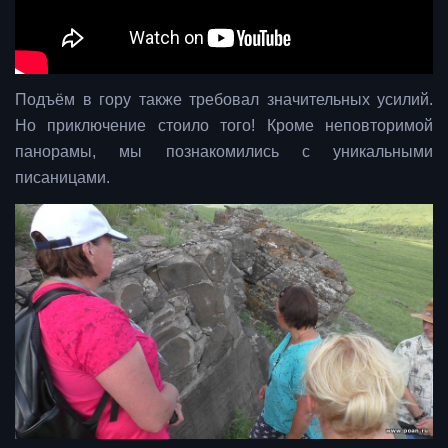
Подъём в гору также требовал значительных усилий.
Но приключение стоило того! Кроме неповторимой
панорамы, мы познакомились с уникальными
писаницами.