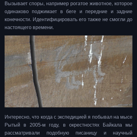
Вызывает споры, например рогатое животное, которое
одинаково поджимает в беге и передние и задние
конечности. Идентифицировать его также не смогли до
настоящего времени.
Интересно, что когда с экспедицией я побывал на мысе
Рытый в 2005-м году, в окрестностях Байкала мы
рассматривали подобную писаницу и научный