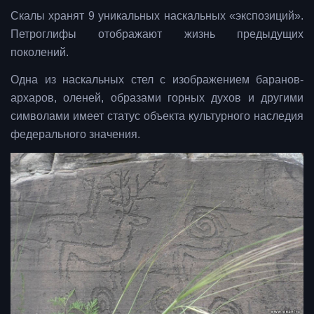
Скалы хранят 9 уникальных наскальных «экспозиций».
Петроглифы отображают жизнь предыдущих
поколений.
Одна из наскальных стел с изображением баранов-
архаров, оленей, образами горных духов и другими
символами имеет статус объекта культурного наследия
федерального значения.