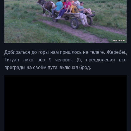
Добираться до горы нам пришлось на телеге. Жеребец
Тигуан лихо вёз 9 человек (!), преодолевая все
преграды на своём пути, включая брод.