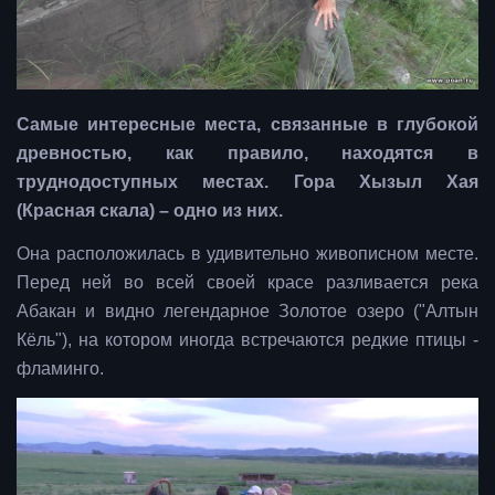
Самые интересные места, связанные в глубокой
древностью, как правило, находятся в
труднодоступных местах. Гора Хызыл Хая
(Красная скала) – одно из них.
Она расположилась в удивительно живописном месте.
Перед ней во всей своей красе разливается река
Абакан и видно легендарное Золотое озеро ("Алтын
Кёль"), на котором иногда встречаются редкие птицы -
фламинго.