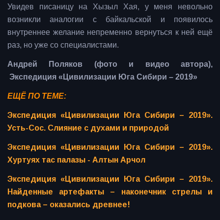
Увидев писаницу на Хызыл Хая, у меня невольно
возникли аналогии с байкальской и появилось
внутреннее желание непременно вернуться к ней ещё
раз, но уже со специалистами.
Андрей Поляков (фото и видео автора),
Экспедиция «Цивилизации Юга Сибири – 2019»
ЕЩЁ ПО ТЕМЕ:
Экспедиция «Цивилизации Юга Сибири – 2019».
Усть-Сос. Слияние с духами и природой
Экспедиция «Цивилизации Юга Сибири – 2019».
Хуртуях тас палазы - Алтын Арчол
Экспедиция «Цивилизации Юга Сибири – 2019».
Найденные артефакты – наконечник стрелы и
подкова – оказались древнее!