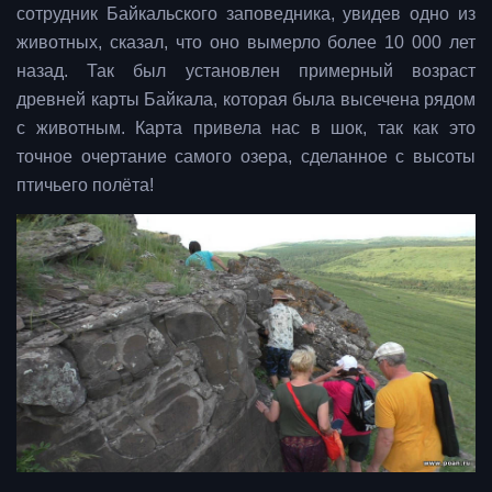
сотрудник Байкальского заповедника, увидев одно из
животных, сказал, что оно вымерло более 10 000 лет
назад. Так был установлен примерный возраст
древней карты Байкала, которая была высечена рядом
с животным. Карта привела нас в шок, так как это
точное очертание самого озера, сделанное с высоты
птичьего полёта!