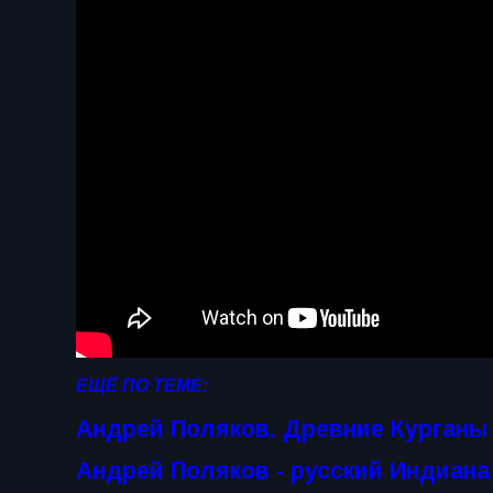
ЕЩЁ ПО ТЕМЕ:
Андрей Поляков. Древние Курганы
Андрей Поляков - русский Индиана