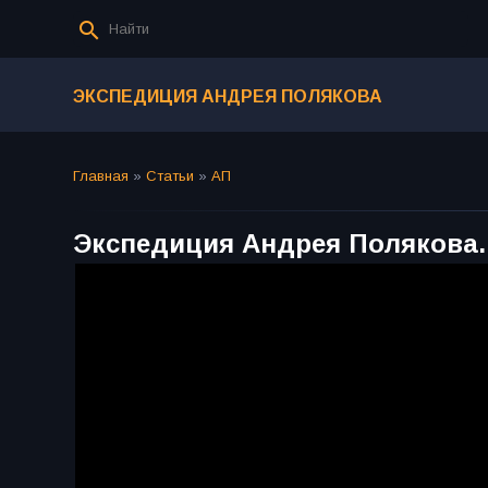
ЭКСПЕДИЦИЯ АНДРЕЯ ПОЛЯКОВА
Главная
»
Статьи
»
АП
Экспедиция Андрея Полякова.