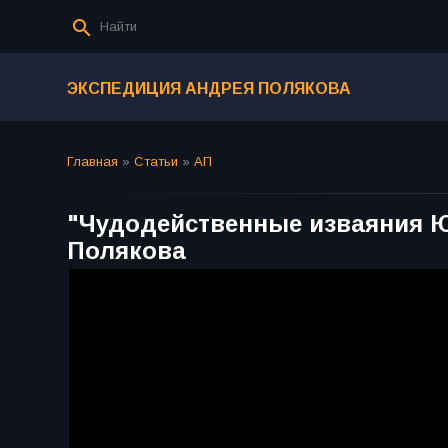
ЭКСПЕДИЦИЯ АНДРЕЯ ПОЛЯКОВА
Главная
»
Статьи
»
АП
"Чудодейственные изваяния Ю
Полякова