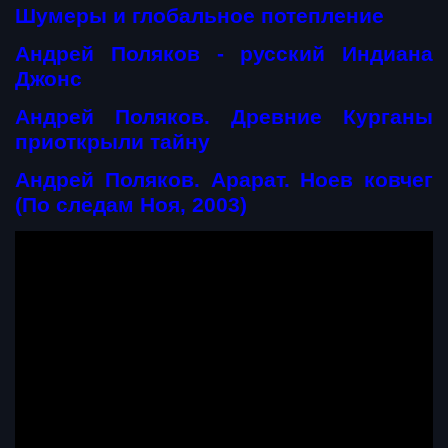
Шумеры и глобальное потепление
Андрей Поляков - русский Индиана
Джонс
Андрей Поляков. Древние Курганы
приоткрыли тайну
Андрей Поляков. Арарат. Ноев ковчег
(По следам Ноя, 2003)