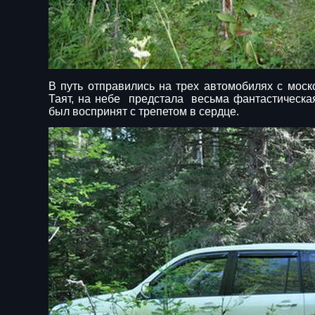
В путь отправились на трех автомобилях с моск
Таят, на небе предстала весьма фантастическая
был воспринят с трепетом в сердце.