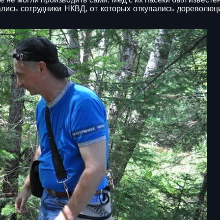
ались сотрудники НКВД, от которых откупались дореволю