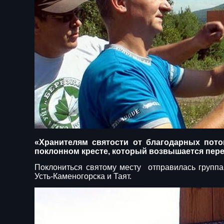
«Хранителям святости от благодарных пото
поклонном кресте, который возвышается пере
Поклониться святому месту отправилась группа 
Усть-Каменогорска и Таят.