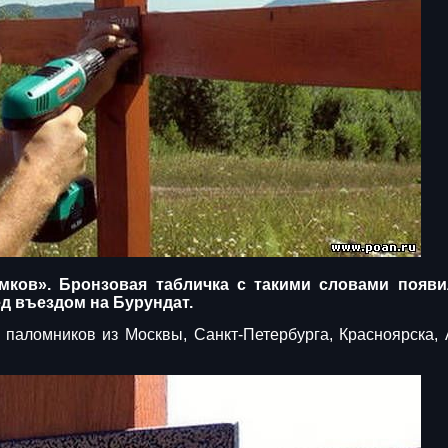
мков». Бронзовая табличка с такими словами появи
д въездом на Бурундат.
паломников из Москвы, Санкт-Петербурга, Красноярска, 