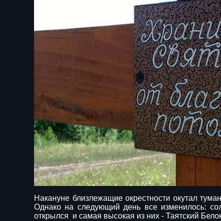
Накануне близлежащие окрестности окутал туман
Однако на следующий день все изменилось: со
открылся и самая высокая из них - Таятский Бело