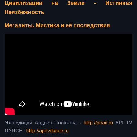
Цивилизации на Земле – Истинная
Неизбежность
Мегалиты. Мистика и её последствия
Экспедиция Андрея Полякова -
http://poan.ru
API TV
DANCE -
http://apitvdance.ru