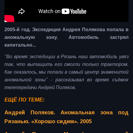
2005-й год. Экспедиция Андрея Полякова попала в
аномальную зону. Автомобиль застрял
капитально...
"Во время экспедиции в Рязань наш автомобиль увяз
так, что вытащить его смогли только трактором.
Как оказалось, мы попали в самый центр знаменитой
аномальной зоны" - рассказывал во время съёмок
телепередачи Андрей Поляков.
ЕЩЁ ПО ТЕМЕ:
Андрей Поляков. Аномальная зона под
Рязанью. «Хорошо сидим». 2005