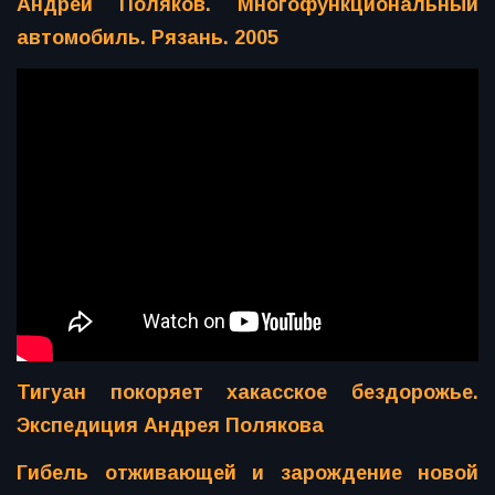
Андрей Поляков. Многофункциональный
автомобиль. Рязань. 2005
Тигуан покоряет хакасское бездорожье.
Экспедиция Андрея Полякова
Гибель отживающей и зарождение новой