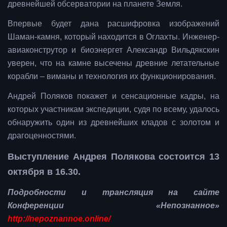
древнейшей обсерватории на планете Земля.
Впервые будет дана расшифровка изображений
Шаман-камня, который находится в Оглахты. Инженер-
авиаконструтор и биоэнергет Александр Вильдякскин
уверен, что на камне высечены древние летательные
корабли – виманы и технология их функционирования.
Андрей Поляков покажет и сенсационные кадры, на
которых участникам экспедиции, судя по всему, удалось
обнаружить один из древнейших кладов с золотом и
драгоценностями.
Выступление Андрея Полякова состоится 13
октября в 16.30.
Подробности и трансляция на сайте
Конференции «Непознанное»
http://nepoznannoe.online/