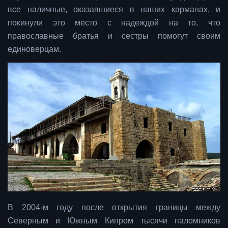
все наличные, оказавшиеся в наших карманах, и
покинули это место с надеждой на то, что
православные братья и сестры помогут своим
единоверцам.
В 2004-м году после открытия границы между
Северным и Южным Кипром тысячи паломников