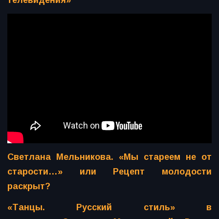
телевидения»
Светлана Мельникова. «Мы стареем не от
старости…» или Рецепт молодости
раскрыт?
«Танцы. Русский стиль» в