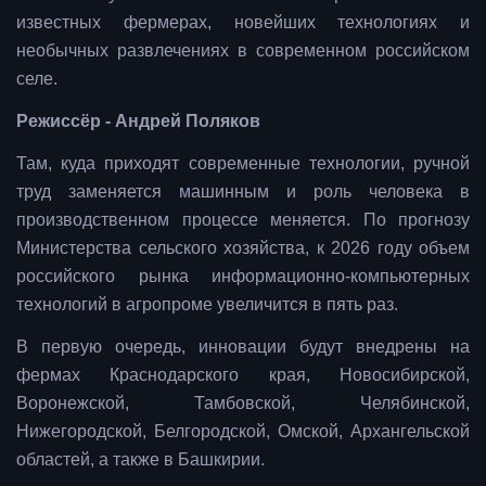
известных фермерах, новейших технологиях и
необычных развлечениях в современном российском
селе.
Режиссёр - Андрей Поляков
Там, куда приходят современные технологии, ручной
труд заменяется машинным и роль человека в
производственном процессе меняется. По прогнозу
Министерства сельского хозяйства, к 2026 году объем
российского рынка информационно-компьютерных
технологий в агропроме увеличится в пять раз.
В первую очередь, инновации будут внедрены на
фермах Краснодарского края, Новосибирской,
Воронежской, Тамбовской, Челябинской,
Нижегородской, Белгородской, Омской, Архангельской
областей, а также в Башкирии.