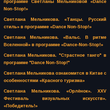
программе Светланы Мельниковой «Dance
Non-Stop!»
Светлана Мельникова. «Танцы. Русский
стиль» в программе «Dance Non-Stop!»
Светлана Мельникова. «Вальс. В ритме
Вселенной» в программе «Dance-Non-Stop!»
Светлана Мельникова. "Страстное танго" в
программе "Dance Non-Stop!"
Светлана Мельникова ознакомится в Китае с
особенностями «Красного туризма»
Светлана Мельникова. «Орлёнок». XXV
Фестиваль визуальных искусств».
«Победитель!»