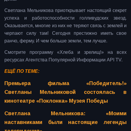
Светлана Мельникова приоткрывает настоящий секрет
успеха и работоспособности голливудских звезд.
Оказывается, многие из них не теряют связь с землей и
черпают силу там! Сегодня престижно иметь свое
ранчо, ферму. И чем больше земли, тем лучше.
Смотрите программу «Хлеба и зрелищ!» на всех
ресурсах Агентства Популярной Информации API TV.
ЕЩЁ ПО ТЕМЕ:
Премьера фильма «Победитель!»
Светланы Мельниковой состоялась в
кинотеатре «Поклонка» Музея Победы
Светлана Мельникова: «Моими
наставниками были настоящие легенды