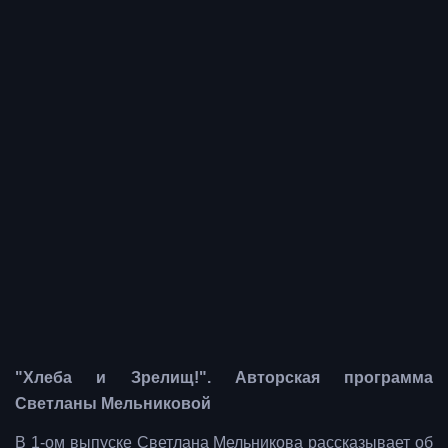
"Хлеба и Зрелищ!". Авторская программа
Светланы Мельниковой
В 1-ом выпуске Светлана Мельникова рассказывает об