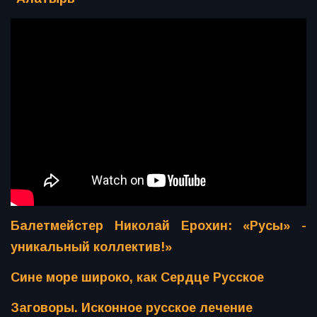
Балетмейстер Николай Ерохин: «Русы» -
уникальный коллектив!»
Сине море широко, как Сердце Русское
Заговоры. Исконное русское лечение