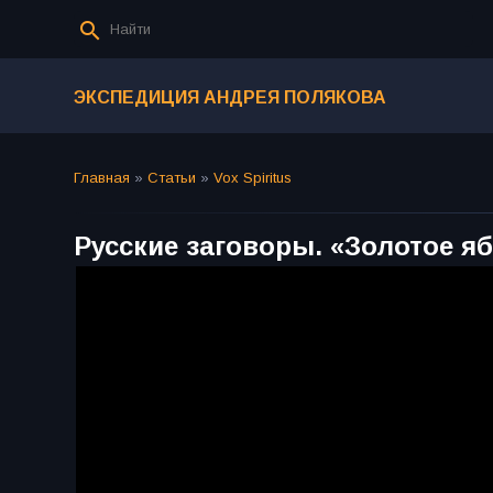
ЭКСПЕДИЦИЯ АНДРЕЯ ПОЛЯКОВА
Главная
»
Статьи
»
Vox Spiritus
Русские заговоры. «Золотое я