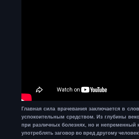
Главная сила врачевания заключается в слов
успокоительным средством. Из глубины век
при различных болезнях, но и непременный к
употреблять заговор во вред другому человек