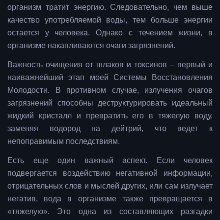
организм тратит энергию. Следовательно, чем выше
качество употребляемой воды, тем больше энергии
остается у человека. Однако с течением жизни, в
организме накапливаются очаги загрязнений.
Важность очищения от шлаков и токсинов – первый и
наиважнейший этап моей Системы Восстановления
Молодости. В противном случае, излучения очагов
загрязнений способны деструктурировать идеальный
жидкий кристалл и превратить его в тяжелую воду,
заменяя водород на дейтрий, что ведет к
непоправимым последствиям.
Есть еще один важный аспект. Если человек
подвергается воздействию негативной информации,
отрицательных слов и мыслей других, или сам излучает
негатив, вода в организме также превращается в
«тяжелую». Это одна из составляющих разгадки