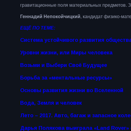
гравитационные поля материальных предметов. З
Геннадий Непокойчицкий
, кандидат физико-мат
ЕЩЁ ПО ТЕМЕ:
Система устойчивого развития обществ
Уровни жизни, или Миры человека
Возьми и Выбери Своё Будущее
Борьба за «ментальные ресурсы»
Основы развития жизни во Вселенной
Вода, Земля и человек
Лето – 2017. Авто, багаж и запасное кол
Дарья Полякова выиграла «Land Rover» 