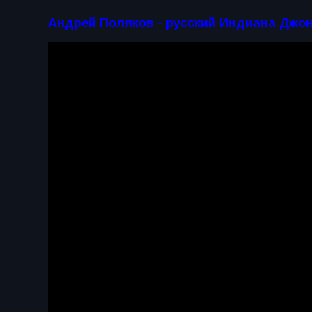
Андрей Поляков - русский Индиана Джо