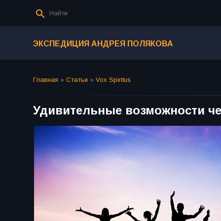
ЭКСПЕДИЦИЯ АНДРЕЯ ПОЛЯКОВА
Главная
»
Статьи
»
Vox Spiritus
Удивительные возможности ч