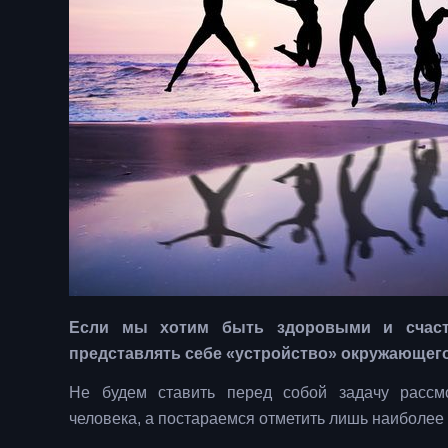
Если мы хотим быть здоровыми и счаст
представлять себе «устройство» окружающего
Не будем ставить перед собой задачу рассм
человека, а постараемся отметить лишь наиболее