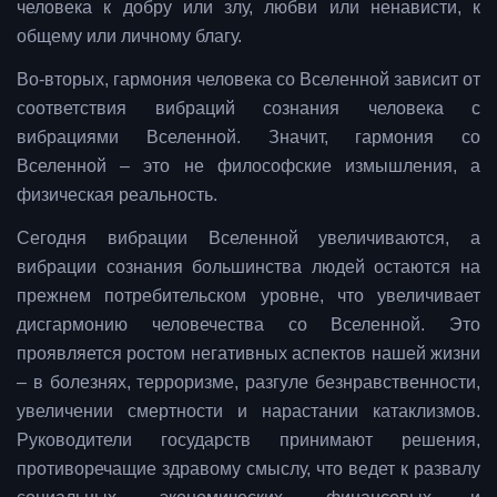
человека к добру или злу, любви или ненависти, к
общему или личному благу.
Во-вторых, гармония человека со Вселенной зависит от
соответствия вибраций сознания человека с
вибрациями Вселенной. Значит, гармония со
Вселенной – это не философские измышления, а
физическая реальность.
Сегодня вибрации Вселенной увеличиваются, а
вибрации сознания большинства людей остаются на
прежнем потребительском уровне, что увеличивает
дисгармонию человечества со Вселенной. Это
проявляется ростом негативных аспектов нашей жизни
– в болезнях, терроризме, разгуле безнравственности,
увеличении смертности и нарастании катаклизмов.
Руководители государств принимают решения,
противоречащие здравому смыслу, что ведет к развалу