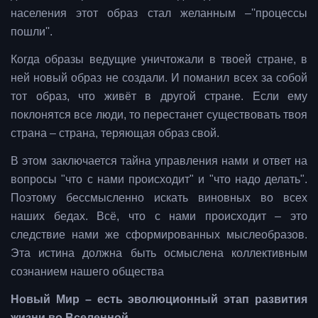
населения этот образ стал желанным –''процессы
пошли''.
Когда образы ведущие уничтожали в твоей стране, в
ней новый образ не создали. И поманил всех за собой
тот образ, что живёт в другой стране. Если ему
поклонятся все люди, то перестанет существовать твоя
страна – страна, теряющая образ свой.
В этом заключается тайна управления нами и ответ на
вопросы "что с нами происходит" и "что надо делать".
Поэтому бессмысленно искать виновных во всех
наших бедах. Всё, что с нами происходит – это
следствие нами же сформированных мыслеобразов.
Эта истина должна быть осмыслена коллективным
сознанием нашего общества
Новый Мир – есть эволюционный этап развития
жизни во Вселенной