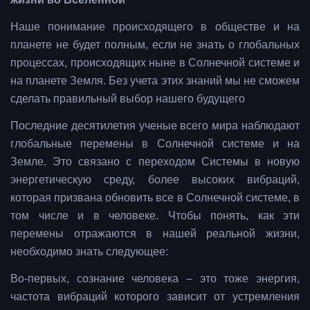
Наше понимание происходящего в обществе и на
планете не будет полным, если не знать о глобальных
процессах, происходящих ныне в Солнечной системе и
на планете Земля. Без учета этих знаний мы не сможем
сделать правильный выбор нашего будущего
Последние десятилетия ученые всего мира наблюдают
глобальные перемены в Солнечной системе и на
Земле. Это связано с переходом Системы в новую
энергетическую среду, более высоких вибраций,
которая призвана обновить все в Солнечной системе, в
том числе и в человеке. Чтобы понять, как эти
перемены отражаются в нашей реальной жизни,
необходимо знать следующее:
Во-первых, сознание человека – это тоже энергия,
частота вибраций которого зависит от устремления