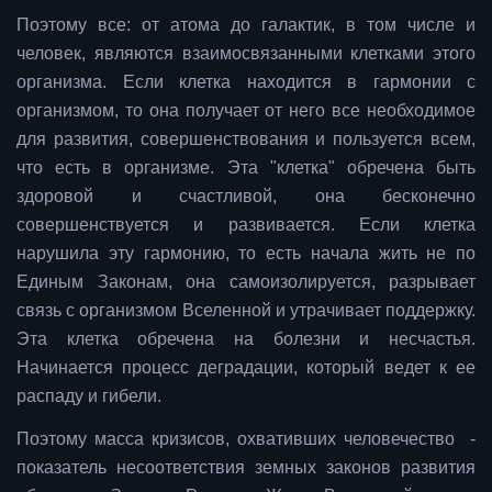
Поэтому все: от атома до галактик, в том числе и
человек, являются взаимосвязанными клетками этого
организма. Если клетка находится в гармонии с
организмом, то она получает от него все необходимое
для развития, совершенствования и пользуется всем,
что есть в организме. Эта "клетка" обречена быть
здоровой и счастливой, она бесконечно
совершенствуется и развивается. Если клетка
нарушила эту гармонию, то есть начала жить не по
Единым Законам, она самоизолируется, разрывает
связь с организмом Вселенной и утрачивает поддержку.
Эта клетка обречена на болезни и несчастья.
Начинается процесс деградации, который ведет к ее
распаду и гибели.
Поэтому масса кризисов, охвативших человечество -
показатель несоответствия земных законов развития