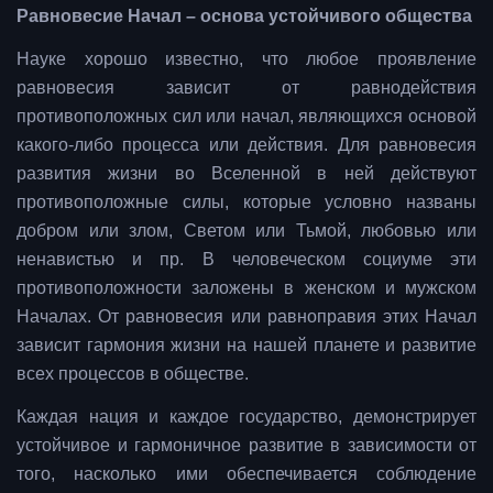
Равновесие Начал – основа устойчивого общества
Науке хорошо известно, что любое проявление
равновесия зависит от равнодействия
противоположных сил или начал, являющихся основой
какого-либо процесса или действия. Для равновесия
развития жизни во Вселенной в ней действуют
противоположные силы, которые условно названы
добром или злом, Светом или Тьмой, любовью или
ненавистью и пр. В человеческом социуме эти
противоположности заложены в женском и мужском
Началах. От равновесия или равноправия этих Начал
зависит гармония жизни на нашей планете и развитие
всех процессов в обществе.
Каждая нация и каждое государство, демонстрирует
устойчивое и гармоничное развитие в зависимости от
того, насколько ими обеспечивается соблюдение