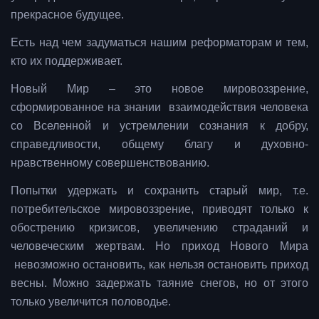
прекрасное будущее.
Есть над чем задуматься нашим реформаторам и тем,
кто их поддерживает.
Новый Мир – это новое мировоззрение,
сформированное на знании взаимодействия человека
со Вселенной и устремлении сознания к добру,
справедливости, общему благу и духовно-
нравственному совершенствованию.
Попытки удержать и сохранить старый мир, т.е.
потребительское мировоззрение, приводят только к
обострению кризисов, увеличению страданий и
человеческим жертвам. Но приход Нового Мира
невозможно остановить, как нельзя остановить приход
весны. Можно задержать таяние снегов, но от этого
только увеличится половодье.