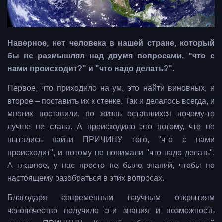
Наверное, нет человека в нашей стране, который
бы не размышлял над двумя вопросами, "что с
нами происходит?" и "что надо делать?".
Первое, что приходило на ум, это найти виновных, и
второе – поставить их к стенке. Так и делалось всегда, и
многих поставили, но жизнь оставшихся почему-то
лучше не стала. А происходило это потому, что не
пытались найти ПРИЧИНУ того, "что с нами
происходит", и потому не понимали "что надо делать".
А главное, у нас просто не было знаний, чтобы по
настоящему разобраться в этих вопросах.
Благодаря современным научным открытиям
человечество получило эти знания и возможность