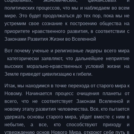
социальных, экономических, финансовых и
политических процессов, что мы и наблюдаем во всем
мире. Это будет продолжаться до тех пор, пока мы не
устремим свое сознание к построению общества на
приоритете нравственного развития, в соответствии с
Законами Развития Жизни во Вселенной
Вот почему ученые и религиозные лидеры всего мира
категорически заявляют, что дальнейшее неприятие
высоких морально-нравственных условий жизни на
Земле приведет цивилизацию к гибели.
Итак, мы находимся в точке перехода от старого мира к
Новому. Начинается процесс очищения планеты от
всего, что не соответствует Законам Вселенной и
новому этапу развития человечества. Все, кто пытается
удержать основы старого мира, уйдет вместе с ним в
небытие, а все, кто способствуют приходу и
утверждению основ Нового Мира, откроют себе путь в