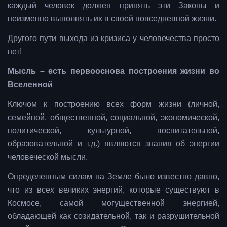
каждый человек должен принять эти Законы и
неизменно выполнять их в своей повседневной жизни.
Другого пути выхода из кризиса у человечества просто
нет!
Мысль – есть первооснова построения жизни во
Вселенной
Ключом к построению всех форм жизни (личной,
семейной, общественной, социальной, экономической,
политической, культурной, воспитательной,
образовательной и т.д.) являются знания об энергии
человеческой мысли.
Определенным силам на Земле было известно давно,
что из всех великих энергий, которые существуют в
Космосе, самой могущественной энергией,
обладающей как созидательной, так и разрушительной