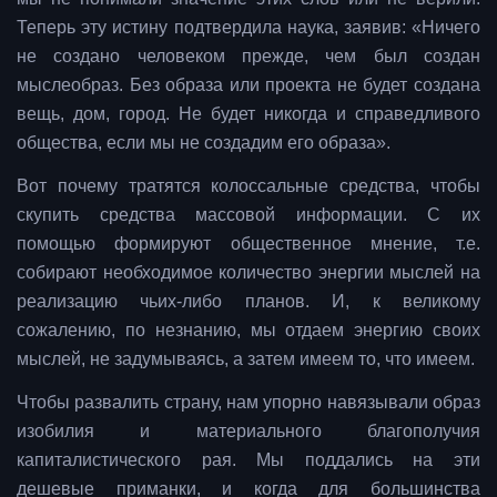
Теперь эту истину подтвердила наука, заявив: «Ничего
не создано человеком прежде, чем был создан
мыслеобраз. Без образа или проекта не будет создана
вещь, дом, город. Не будет никогда и справедливого
общества, если мы не создадим его образа».
Вот почему тратятся колоссальные средства, чтобы
скупить средства массовой информации. С их
помощью формируют общественное мнение, т.е.
собирают необходимое количество энергии мыслей на
реализацию чьих-либо планов. И, к великому
сожалению, по незнанию, мы отдаем энергию своих
мыслей, не задумываясь, а затем имеем то, что имеем.
Чтобы развалить страну, нам упорно навязывали образ
изобилия и материального благополучия
капиталистического рая. Мы поддались на эти
дешевые приманки, и когда для большинства