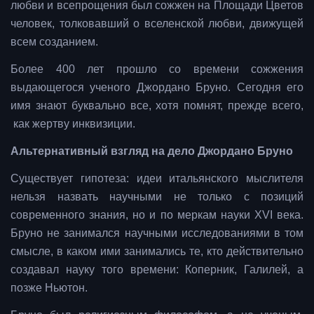
любви и всепрощения был сожжен на Площади Цветов
человек, толковавший о вселенской любви, движущей
всем созданием.
Более 400 лет прошло со времени сожжения
выдающегося ученого Джордано Бруно. Сегодня его
имя знают буквально все, хотя помнят, прежде всего,
как жертву инквизиции.
Альтернативный взгляд на дело Джордано Бруно
Существует гипотеза: идеи итальянского мыслителя
нельзя назвать научными не только с позиций
современного знания, но и по меркам науки XVI века.
Бруно не занимался научными исследованиями в том
смысле, в каком ими занимались те, кто действительно
создавал науку того времени: Коперник, Галилей, а
позже Ньютон.