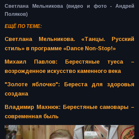
Светлана Мельникова (видео и фото - Андрей
Поляков)
ЕЩЁ ПО ТЕМЕ:
Светлана Мельникова. «Танцы. Русский
стиль» в программе «Dance Non-Stop!»
Михаил Павлов: Берестяные туеса –
возрожденное искусство каменного века
"Золоте яблочко": Береста для здоровья
создана
Владимир Махнюк: Берестяные самовары –
современная быль