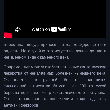
Берестяная посуда приносит не только здоровье, но и
радость. Не случайно это искусство, дошло до нас в
неизменном виде с каменного века.
Современные медики изобретают новые синтетические
лекарства от неизлечимых болезней нынешнего века.
Оказывается, в русской бересте содержится
сильнейший антисептик битулин. Из 100 гр сухой
бересты добывают 70 гр кристаллического битулина.
Он восстанавливает клетки печени и входит в десятку
анти-вич факторов.