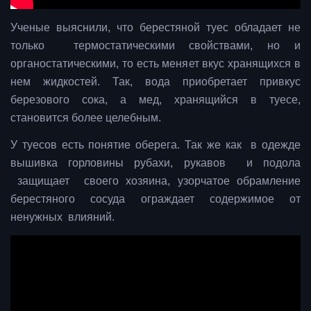
Ученые выяснили, что берестяной туес обладает не
только термостатическими свойствами, но и
органостатическими, то есть меняет вкус хранящихся в
нем жидкостей. Так, вода приобретает привкус
березового сока, а мед, хранящийся в туесе,
становится более целебным.
У туесов есть понятие оберега. Так же как в одежде
вышивка горловины рубахи, рукавов и подола
защищает своего хозяина, узорчатое обрамление
берестяного сосуда ограждает содержимое от
ненужных влияний.