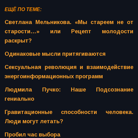
ЕЩЁ ПО ТЕМЕ:
Светлана Мельникова. «Мы стареем не от
старости…» или Рецепт молодости
раскрыт?
Одинаковые мысли притягиваются
Сексуальная революция и взаимодействие
энергоинформационных программ
Людмила Пучко: Наше Подсознание
гениально
Гравитационные способности человека.
Люди могут летать?
Пробил час выбора