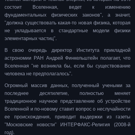
состоит Вселенная, ведет к изменению
фундаментальных физических законов", а значит,
"должна существовать какая-то новая физика, которая
не укладывается в стандартные модели физики
элементарных частиц".
В свою очередь директор Института прикладной
астрономии РАН Андрей Финкельштейн полагает, что
Вселенная "не возникла бы, если бы существование
человека не предполагалось".
Огромный массив данных, полученный учеными за
последнее десятилетие, полностью меняет
традиционное научное представление об устройстве
Вселенной и по-новому ставит вопрос о неслучайности
ее происхождения, приводит выдержки из газеты
"Московские новости" ИНТЕРФАКС-Религия (2008-й
год).