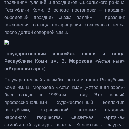
традициям гуляний и праздников Сысольского района
Республики Коми. В основе постановки – народно-
обрядовый праздник «Гажа валяй» – праздник
поклонения солнцу, возвращения солнечного тепла
после долгой северной зимы.
Государственный ансамбль песни и танца
Республики Коми им. В. Морозова «Асъя кыа»
(«Утренняя заря»)
Государственный ансамбль песни и танца Республики
Коми им. В. Морозова «Асъя кыа» («Утренняя заря»)
был создан в 1939-ом году. Это первый
профессиональный художественный коллектив
республики, сохраняющий вековые традиции
народного творчества, «визитная карточка»
самобытной культуры региона. Коллектив - лауреат