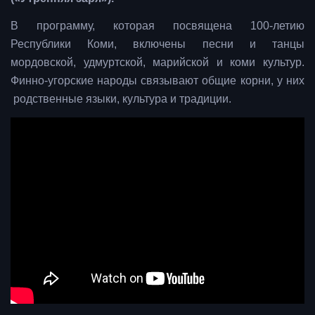
В программу, которая посвящена 100-летию
Республики Коми, включены песни и танцы
мордовской, удмуртской, марийской и коми культур.
Финно-угорские народы связывают общие корни, у них
родственные языки, культура и традиции.