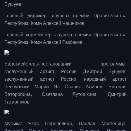
Бушуев
Главный дирижер: лауреат премии Правительства
Республики Коми Алексей Чашников
Главный хормейстер: лауреат премии Правительства
Республики Коми Алексей Разбаков
Балетмейстеры-постановщики программы:
заслуженный артист России Дмитрий Бушуев,
заслуженный артист России, народный артист
Республики Марий Эл Славик Асмаев, Евгения
Ваторопина, Светлана Лутошкина, Дмитрий
Татарников
Музыка: Яков Перепелица, Вацлав Мастеница,