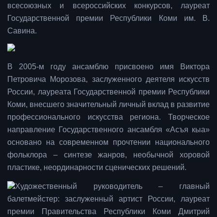
всесоюзных и всероссийских конкурсов, лауреат
Государственной премии Республики Коми им. В.
Савина.
В 2005-м году ансамблю присвоено имя Виктора
Петровича Морозова, заслуженного деятеля искусств
России, лауреата Государственной премии Республики
Коми, внесшего значительный личный вклад в развитие
профессионального искусства региона. Творческое
направление Государственного ансамбля «Асъя кыа»
основано на современном прочтении национального
фольклора – синтезе жанров, необычной хоровой
пластике, неординарности сценических решений.
Художественный руководитель – главный
балетмейстер: заслуженный артист России, лауреат
премии Правительства Республики Коми Дмитрий