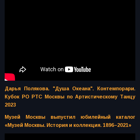
Дарья Полякова. "Душа Океана". Контемпорари.
Кубок РО РТС Москвы по Артистическому Танцу
2023
Музей Москвы выпустил юбилейный каталог
«Музей Москвы. История и коллекция. 1896–2021»