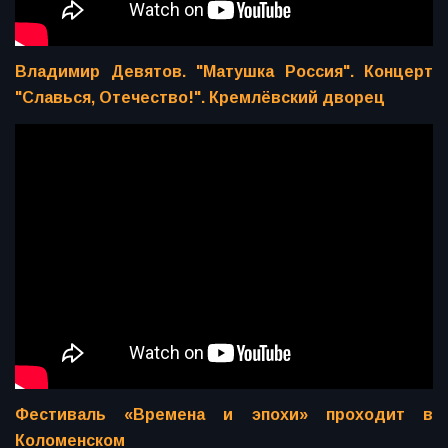
Владимир Девятов. "Матушка Россия". Концерт
"Славься, Отечество!". Кремлёвский дворец
Фестиваль «Времена и эпохи» проходит в
Коломенском