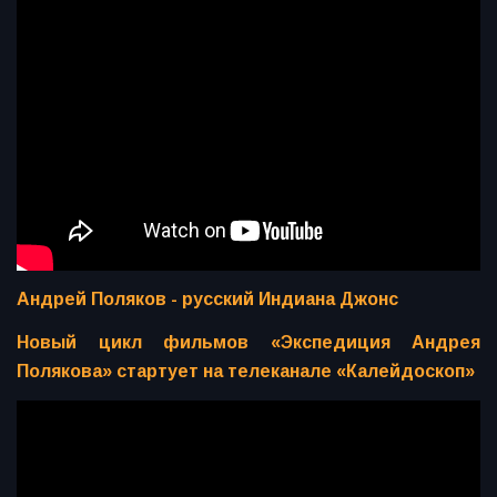
Андрей Поляков - русский Индиана Джонс
Новый цикл фильмов «Экспедиция Андрея
Полякова» стартует на телеканале «Калейдоскоп»