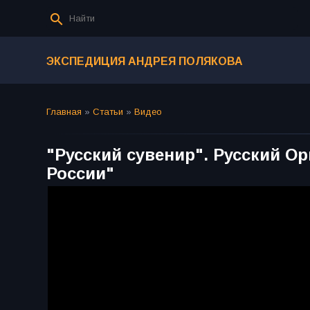
ЭКСПЕДИЦИЯ АНДРЕЯ ПОЛЯКОВА
Главная
»
Статьи
»
Видео
"Русский сувенир". Русский О
России"