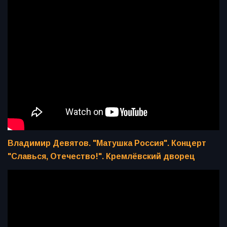
Владимир Девятов. "Матушка Россия". Концерт
"Славься, Отечество!". Кремлёвский дворец