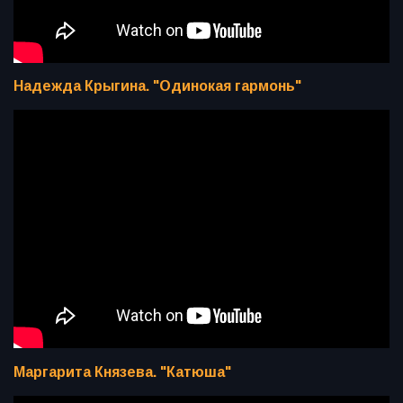
Надежда Крыгина. "Одинокая гармонь"
Маргарита Князева. "Катюша"