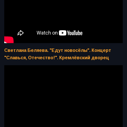
Светлана Беляева. "Едут новосёлы". Концерт
"Славься, Отечество!". Кремлёвский дворец