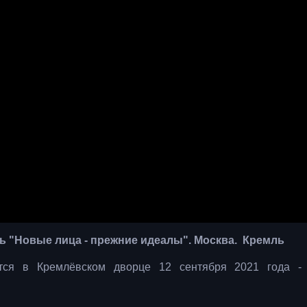
 "Новые лица - прежние идеалы". Москва. Кремль
ится в Кремлёвском дворце 12 сентября 2021 года -