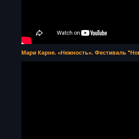
Мари Карне. «Нежность». Фестиваль "Но