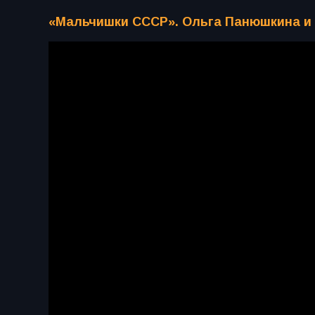
«Мальчишки СССР». Ольга Панюшкина и 