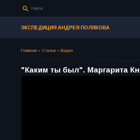
ЭКСПЕДИЦИЯ АНДРЕЯ ПОЛЯКОВА
Главная
»
Статьи
»
Видео
"Каким ты был". Маргарита К