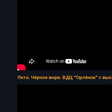
Лето. Чёрное море. ВДЦ "Орлёнок" с вы