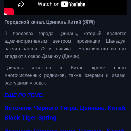
Городской канал. Цзинань.Китай (济南)
В пределах города Цзинань, который является
административным центром провинции Шаньдун,
насчитывается 72 источника. Большинство из них
впадают в озеро Даминху (Дамин).
Цзинань известен в Китае кроме своих
многочисленных родников, также озёрами и ивами,
растущими у воды.
ЕЩЁ ПО ТЕМЕ:
Источник Чёрного Тигра. Цзинань. Китай.
Black Tiger Spring