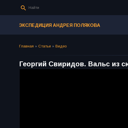
ЭКСПЕДИЦИЯ АНДРЕЯ ПОЛЯКОВА
Главная
»
Статьи
»
Видео
Георгий Свиридов. Вальс из 