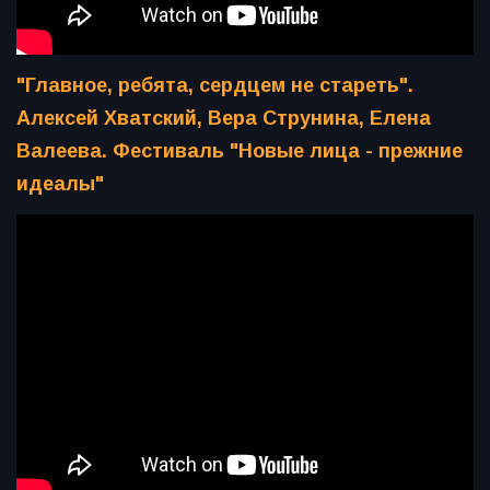
"Главное, ребята, сердцем не стареть".
Алексей Хватский, Вера Струнина, Елена
Валеева. Фестиваль "Новые лица - прежние
идеалы"