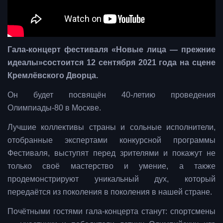
Гала-концерт фестиваля «Новые лица — прежние
идеалы»состоится 12 сентября 2021 года на сцене
Кремлёвского Дворца.
Он будет посвящён 40-летию проведения
Олимпиады-80 в Москве.
Лучшие коллективы страны и сольные исполнители,
отобранные экспертами конкурсной программы
Фестиваля, выступят перед зрителями и покажут не
только своё мастерство и умение, а также
продемонстрируют уникальный дух, который
передаётся из поколения в поколения в нашей стране.
Почётными гостями гала-концерта станут: спортсмены