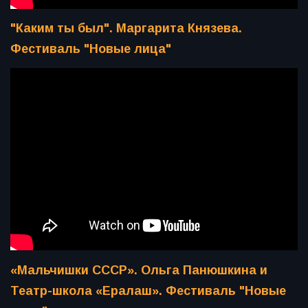
"Каким ты был". Маргарита Князева.
Фестиваль "Новые лица"
«Мальчишки СССР». Ольга Панюшкина и
Театр-школа «Ералаш». Фестиваль "Новые