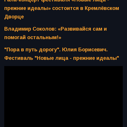
прежние идеалы» состоится в Кремлёвском
Дворце
Владимир Соколов: «Развивайся сам и
помогай остальным!»
"Пора в путь дорогу". Юлия Борисевич.
Фестиваль "Новые лица - прежние идеалы"