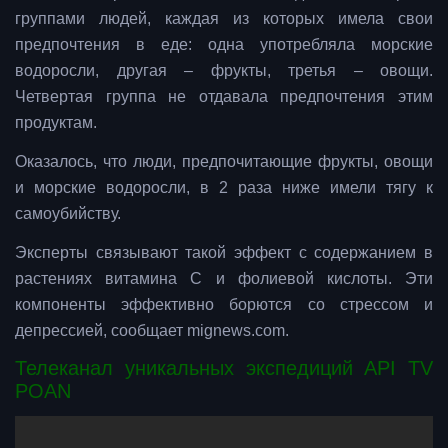
группами людей, каждая из которых имела свои
предпочтения в еде: одна употребляла морские
водоросли, другая – фрукты, третья – овощи.
Четвертая группа не отдавала предпочтения этим
продуктам.
Оказалось, что люди, предпочитающие фрукты, овощи
и морские водоросли, в 2 раза ниже имели тягу к
самоубийству.
Эксперты связывают такой эффект с содержанием в
растениях витамина С и фолиевой кислоты. Эти
компоненты эффективно борются со стрессом и
депрессией, сообщает mignews.com.
Телеканал уникальных экспедиций API TV
POAN