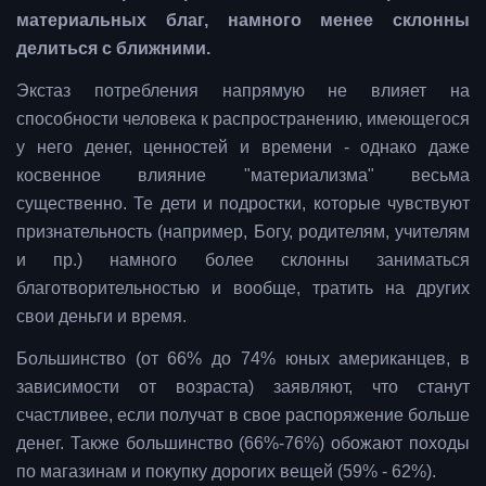
материальных благ, намного менее склонны
делиться с ближними.
Экстаз потребления напрямую не влияет на
способности человека к распространению, имеющегося
у него денег, ценностей и времени - однако даже
косвенное влияние "материализма" весьма
существенно. Те дети и подростки, которые чувствуют
признательность (например, Богу, родителям, учителям
и пр.) намного более склонны заниматься
благотворительностью и вообще, тратить на других
свои деньги и время.
Большинство (от 66% до 74% юных американцев, в
зависимости от возраста) заявляют, что станут
счастливее, если получат в свое распоряжение больше
денег. Также большинство (66%-76%) обожают походы
по магазинам и покупку дорогих вещей (59% - 62%).