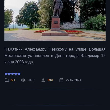
Памятник Александру Невскому на улице Большая
Московская установлен в День города Владимир 12
июня 2003 года.
АП
3407
Bro
27.07.2024