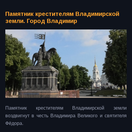
Памятник крестителям Владимирской
земли. Город Владимир
Памятник крестителям Владимирской земли
воздвигнут в честь Владимира Великого и святителя
Фёдора.