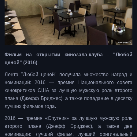
Фильм на открытии кинозала-клуба - "Любой
ценой" (2016)
Лента "Любой ценой" получила множество наград и
номинаций: 2016 — премия Национального совета
кинокритиков США за лучшую мужскую роль второго
плана (Джефф Бриджес), а также попадание в десятку
лучших фильмов года.
2016 — премия «Спутник» за лучшую мужскую роль
второго плана (Джефф Бриджес), а также две
номинации: лучший фильм, лучший оригинальный