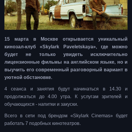
15 марта в Москве открывается уникальный
кинозал-клуб «Skylark Paveletskaya», где можно
будет не только увидеть исключительно
лицензионные фильмы на английском языке, но и
выучить его современный разговорный вариант в
уютной обстановке.
4 сеанса и занятия будут начинаться в 14.30 и
продолжаться до 4.00 утра. К услугам зрителей и
обучающихся - напитки и закуски.
Всего в сети под брендом «Skylark Cinemas» будет
работать 7 подобных кинотеатров.