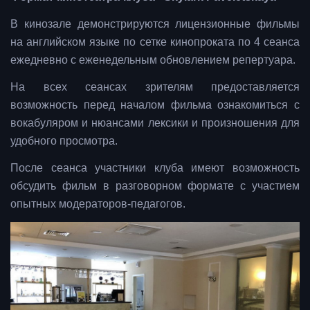
В кинозале демонстрируются лицензионные фильмы
на английском языке по сетке кинопроката по 4 сеанса
ежедневно с еженедельным обновлением репертуара.
На всех сеансах зрителям предоставляется
возможность перед началом фильма ознакомиться с
вокабуляром и нюансами лексики и произношения для
удобного просмотра.
После сеанса участники клуба имеют возможность
обсудить фильм в разговорном формате с участием
опытных модераторов-педагогов.