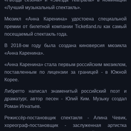
«Лучший музыкальный спектакль».
Мюзикл «Анна Каренина» удостоена специальной
премии от билетной компании Ticketland.ru как самый
посещаемый спектакль года.
В 2018-ом году была создана киноверсия мюзикла
«Анна Каренина».
«Анна Каренина» стала первым российским мюзиклом,
поставленным по лицензии за границей - в Южной
Корее.
Либретто написал знаменитый российский поэт и
драматург, автор песен - Юлий Ким. Музыку создал
Роман Игнатьев.
Режиссёр-постановщик спектакля - Алина Чевик,
хореограф-постановщик - заслуженная артистка