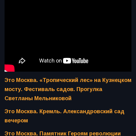
Это Москва. «Тропический лес» на Кузнецком
мосту. Фестиваль садов. Прогулка
Светланы Мельниковой
Это Москва. Кремль. Александровский сад
вечером
Это Москва. Памятник Героям революции