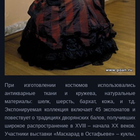
При изготовлении костюмов использовались
антикварные ткани и кружева, натуральные
материалы: шелк, шерсть, бархат, кожа, и т.д.
Экспонируемая коллекция включает 45 экспонатов и
повествует о традициях дворянских балов, получивших
широкое распространение в XVIII ‒ начала ХХ веков.
Участники выставки «Маскарад в Остафьеве» – куклы,