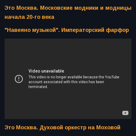
Это Москва. Московские модники и модницы
начала 20-го века
"Навеяно музыкой". Императорский фарфор
Это Москва. Духовой оркестр на Моховой