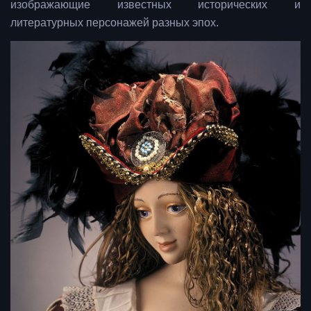
изображающие известных исторических и
литературных персонажей разных эпох.