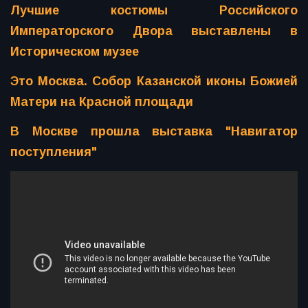
Лучшие костюмы Российского
Императорского Двора выставлены в
Историческом музее
Это Москва. Собор Казанской иконы Божией
Матери на Красной площади
В Москве прошла выставка "Навигатор
поступления"