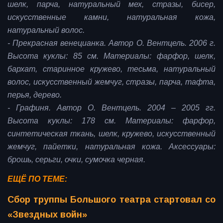
шелк, парча, натуральный мех, стразы, бисер,
искусственные камни, натуральная кожа,
натуральный волос.
- Прекрасная венецианка. Автор О. Вентцель. 2006 г.
Высота куклы: 85 см. Материалы: фарфор, шелк,
бархат, старинное кружево, тесьма, натуральный
волос, искусственный жемчуг, стразы, парча, тафта,
перья, дерево.
- Графиня. Автор О. Вентцель. 2004 – 2005 гг.
Высота куклы: 178 см. Материалы: фарфор,
синтетическая ткань, шелк, кружево, искусственный
жемчуг, пайетки, натуральная кожа. Аксессуары:
брошь, серьги, очки, сумочка черная.
ЕЩЁ ПО ТЕМЕ:
Сбор труппы Большого театра стартовал со
«Звездных войн»