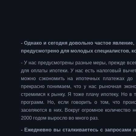
- Однако и сегодня довольно частое явление,
предусмотрено для молодых специалистов, ко
- У нас предусмотрены разные меры, прежде всего
для оплаты ипотеки. У нас есть налоговый выче
можно сэкономить на ипотечных платежах до 
прекрасно понимаем, что у нас рыночная эконо
стремимся к рынку. Я тоже плачу ипотеку. Но в т
программ. Но, если говорить о том, что проис
заселяются в них. Вокруг огромное количество 
2000 годом выросло во много раз.
- Ежедневно вы сталкиваетесь с запросами 