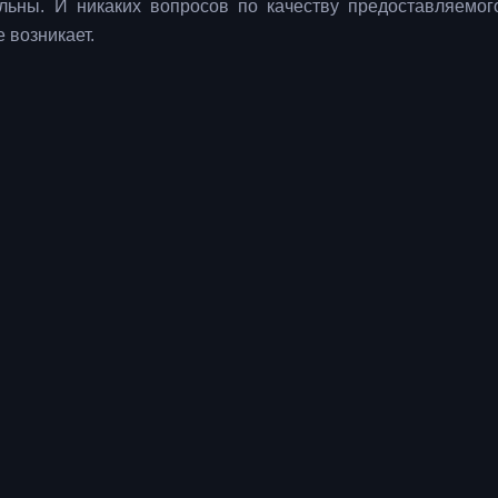
ьны. И никаких вопросов по качеству предоставляемог
 возникает.