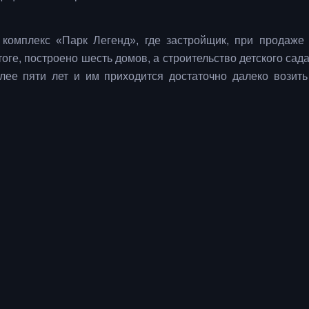
комплекс «Парк Легенд», где застройщик, при продаже 
оге, построено шесть домов, а строительство детского сада
ее пяти лет и им приходится достаточно далеко возить