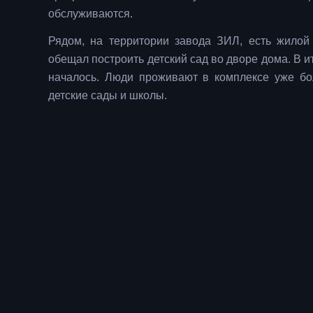
обслуживаются.
Рядом, на территории завода ЗИЛ, есть жилой 
обещал построить детский сад во дворе дома. В ит
началось. Люди проживают в комплексе уже бол
детские сады и школы.