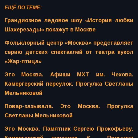
ЕЩЁ ПО ТЕМЕ:
Грандиозное ледовое шоу «История любви
Шахерезады» покажут в Москве
Фольклорный центр «Москва» представляет
серию детских спектаклей от театра кукол
«Жар-птица»
Это Москва. Афиши МХТ им. Чехова.
Камергерский переулок. Прогулка Светланы
Мельниковой
Повар-зазывала. Это Москва. Прогулка
Светланы Мельниковой
Это Москва. Памятник Сергею Прокофьеву.