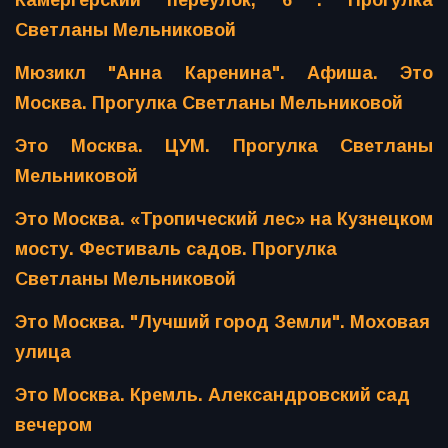
Камергерский переулок, 6 . Прогулка
Светланы Мельниковой
Мюзикл "Анна Каренина". Афиша. Это
Москва. Прогулка Светланы Мельниковой
Это Москва. ЦУМ. Прогулка Светланы
Мельниковой
Это Москва. «Тропический лес» на Кузнецком
мосту. Фестиваль садов. Прогулка
Светланы Мельниковой
Это Москва. "Лучший город Земли". Моховая
улица
Это Москва. Кремль. Александровский сад
вечером