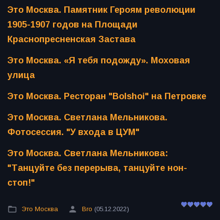
Это Москва. Памятник Героям революции
1905-1907 годов на Площади
Краснопресненская Застава
Это Москва. «Я тебя подожду». Моховая
улица
Это Москва. Ресторан "Bolshoi" на Петровке
Это Москва. Светлана Мельникова.
Фотосессия. "У входа в ЦУМ"
Это Москва. Светлана Мельникова:
"Танцуйте без перерыва, танцуйте нон-
стоп!"
Это Москва
Bro
(05.12.2022)