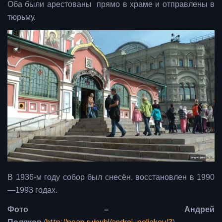
Оба были арестованы прямо в храме и отправлены в
тюрьму.
В 1936-м году собор был снесён, восстановлен в 1990
—1993 годах.
Фото – Андрей