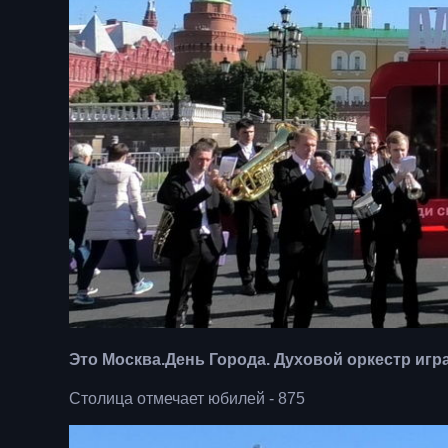
Это Москва.День Города.
Духовой оркестр игр
Столица отмечает юбилей - 875