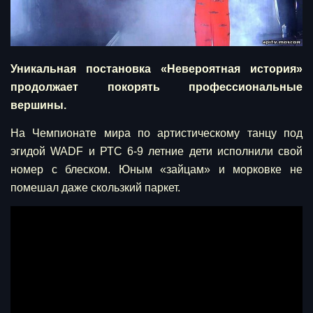
Уникальная постановка «Невероятная история»
продолжает покорять профессиональные
вершины.
На Чемпионате мира по артистическому танцу под
эгидой WADF и РТС 6-9 летние дети исполнили свой
номер с блеском. Юным «зайцам» и морковке не
помешал даже скользкий паркет.