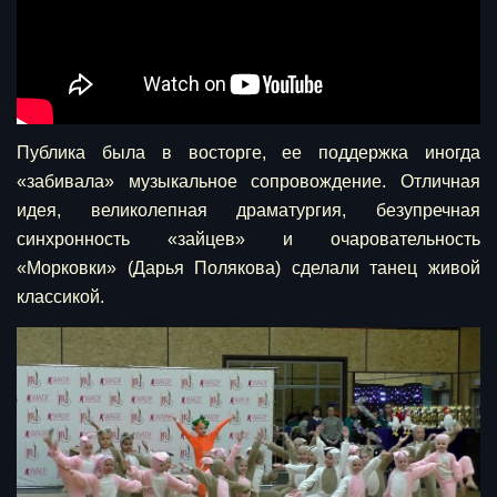
Публика была в восторге, ее поддержка иногда
«забивала» музыкальное сопровождение.
Отличная
идея, великолепная драматургия, безупречная
синхронность «зайцев» и очаровательность
«Морковки» (Дарья Полякова) сделали танец живой
классикой.