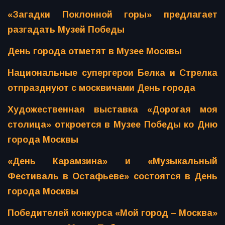
«Загадки Поклонной горы» предлагает
разгадать Музей Победы
День города отметят в Музее Москвы
Национальные супергерои Белка и Стрелка
отпразднуют с москвичами День города
Художественная выставка «Дорогая моя
столица» откроется в Музее Победы ко Дню
города Москвы
«День Карамзина» и «Музыкальный
Фестиваль в Остафьеве» состоятся в День
города Москвы
Победителей конкурса «Мой город – Москва»