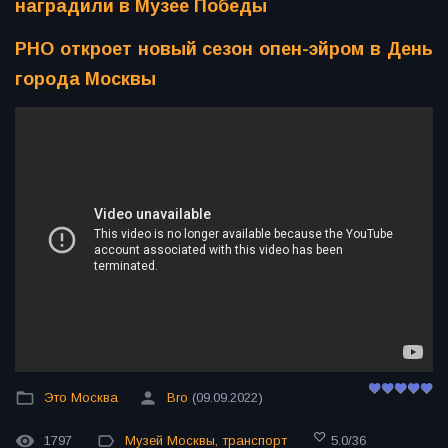
наградили в Музее Победы
РНО откроет новый сезон опен-эйром в День
города Москвы
Это Москва
Bro
(09.09.2022)
1797
Музей Москвы
,
транспорт
5.0
/
36