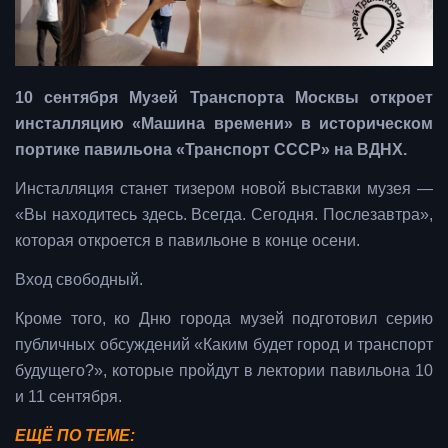
10 сентября Музей Транспорта Москвы откроет
инсталляцию «Машина времени» в историческом
портике павильона «Транспорт СССР» на ВДНХ.
Инсталляция станет тизером новой выставки музея —
«Вы находитесь здесь. Всегда. Сегодня. Послезавтра»,
которая откроется в павильоне в конце осени.
Вход свободный.
Кроме того, ко Дню города музей подготовил серию
публичных обсуждений «Каким будет город и транспорт
будущего?», которые пройдут в лектории павильона 10
и 11 сентября.
ЕЩЁ ПО ТЕМЕ: